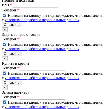
Привезти под заказ
Имя
*
Телефон
*
Нажимая на кнопку, вы подтверждаете, что ознакомлены
с
условиями обработки персональных данных
.
×
Задать вопрос о товаре
Телефон
*
Нажимая на кнопку, вы подтверждаете, что ознакомлены
с
условиями обработки персональных данных
.
×
Купить в кредит
Телефон
*
Нажимая на кнопку, вы подтверждаете, что ознакомлены
с
условиями обработки персональных данных
.
×
Заявка партнеру
Телефон
*
Нажимая на кнопку, вы подтверждаете, что ознакомлены
с
условиями обработки персональных данных
.