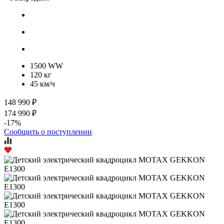
1500 WW
120 кг
45 км/ч
148 990 ₽
174 990 ₽
-17%
Сообщить о поступлении