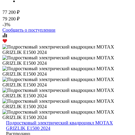
77 200 ₽
79 200 ₽
-3%
Сообщить о поступлении
Подростковый электрический квадроцикл MOTAX
GRIZLIK E1500 2024
Распродано