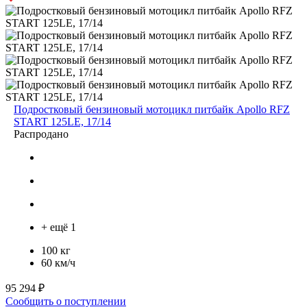
Подростковый бензиновый мотоцикл питбайк Apollo RFZ
START 125LE, 17/14
Распродано
+ ещё 1
100 кг
60 км/ч
95 294 ₽
Сообщить о поступлении