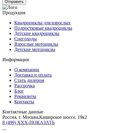
Продукция
Квадроциклы для взрослых
Подростковые квадроциклы
Детские квадроциклы
Снегоходы
Взрослые мотоциклы
Детские мотоциклы
Информация
О компании
Доставка и оплата
Стать дилером
Рассрочка
Блог
Реквизиты
Контакты
Контактные данные
Россия, г. Москва,Каширское шоссе, 19к2
8 (499) XXX-ПОКАЗАТЬ