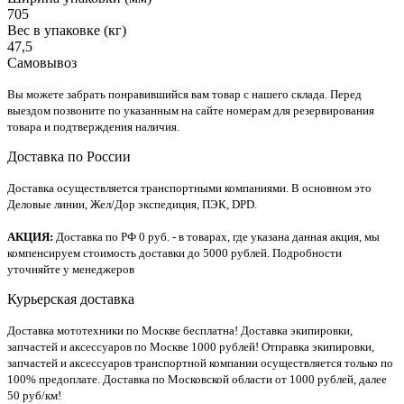
705
Вес в упаковке (кг)
47,5
Самовывоз
Вы можете забрать понравившийся вам товар с нашего склада. Перед
выездом позвоните по указанным на сайте номерам для резервирования
товара и подтверждения наличия.
Доставка по России
Доставка осуществляется транспортными компаниями. В основном это
Деловые линии, Жел/Дор экспедиция, ПЭК, DPD.
АКЦИЯ:
Доставка по РФ 0 руб. - в товарах, где указана данная акция, мы
компенсируем стоимость доставки до 5000 рублей. Подробности
уточняйте у менеджеров
Курьерская доставка
Доставка мототехники по Москве бесплатна! Доставка экипировки,
запчастей и аксессуаров по Москве 1000 рублей! Отправка экипировки,
запчастей и аксессуаров транспортной компании осуществляется только по
100% предоплате. Доставка по Московской области от 1000 рублей, далее
50 руб/км!