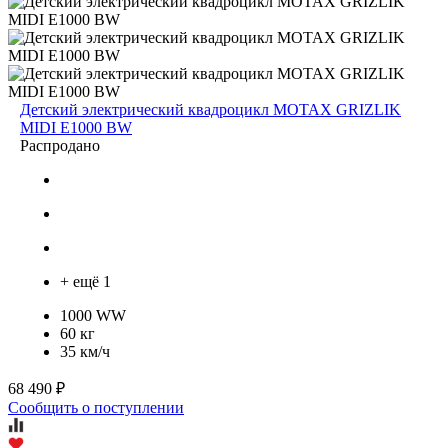
Детский электрический квадроцикл MOTAX GRIZLIK
MIDI E1000 BW
Распродано
+ ещё 1
1000 WW
60 кг
35 км/ч
68 490 ₽
Сообщить о поступлении