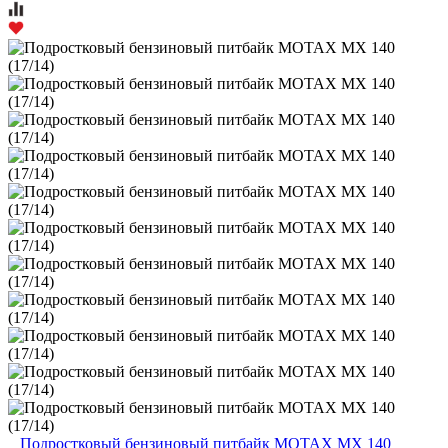
Подростковый бензиновый питбайк MOTAX MX 140