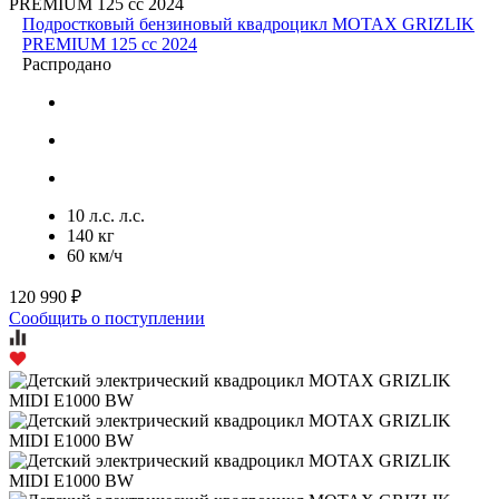
Подростковый бензиновый квадроцикл MOTAX GRIZLIK
PREMIUM 125 cc 2024
Распродано
10 л.с. л.с.
140 кг
60 км/ч
120 990 ₽
Сообщить о поступлении