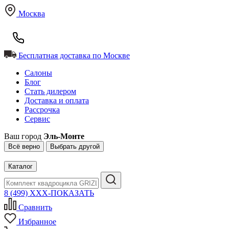
Москва
Бесплатная доставка по Москве
Салоны
Блог
Стать дилером
Доставка и оплата
Рассрочка
Сервис
Ваш город
Эль-Монте
Всё верно
Выбрать другой
Каталог
8 (499) XXX-ПОКАЗАТЬ
Сравнить
Избранное