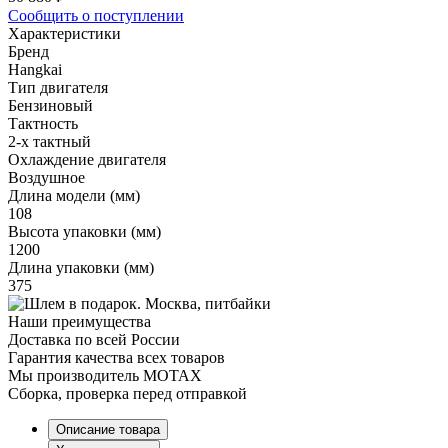
Сообщить о поступлении
Характеристики
Бренд
Hangkai
Тип двигателя
Бензиновый
Тактность
2-х тактный
Охлаждение двигателя
Воздушное
Длина модели (мм)
108
Высота упаковки (мм)
1200
Длина упаковки (мм)
375
Наши преимущества
Доставка по всей России
Гарантия качества всех товаров
Мы производитель MOTAX
Сборка, проверка перед отправкой
Описание товара