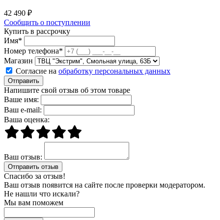
42 490 ₽
Сообщить о поступлении
Купить в рассрочку
Имя*
Номер телефона*
Магазин
Согласие на
обработку персональных данных
Отправить
Напишите свой отзыв об этом товаре
Ваше имя:
Ваш e-mail:
Ваша оценка:
Ваш отзыв:
Спасибо за отзыв!
Ваш отзыв появится на сайте после проверки модератором.
Не нашли что искали?
Мы вам поможем