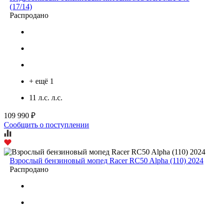
(17/14)
Распродано
+ ещё 1
11 л.с. л.с.
109 990 ₽
Сообщить о поступлении
Взрослый бензиновый мопед Racer RC50 Alpha (110) 2024
Распродано