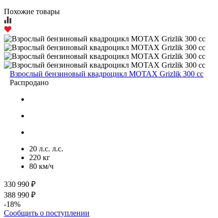
Похожие товары
Взрослый бензиновый квадроцикл MOTAX Grizlik 300 cc
Распродано
20 л.с. л.с.
220 кг
80 км/ч
330 990 ₽
388 990 ₽
-18%
Сообщить о поступлении