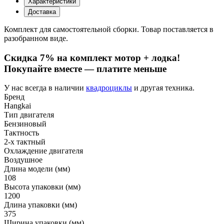
Характеристики
Доставка
Комплект для самостоятельной сборки. Товар поставляется в
разобранном виде.
Скидка 7% на комплект мотор + лодка!
Покупайте вместе — платите меньше
У нас всегда в наличии
квадроциклы
и другая техника.
Бренд
Hangkai
Тип двигателя
Бензиновый
Тактность
2-х тактный
Охлаждение двигателя
Воздушное
Длина модели (мм)
108
Высота упаковки (мм)
1200
Длина упаковки (мм)
375
Ширина упаковки (мм)