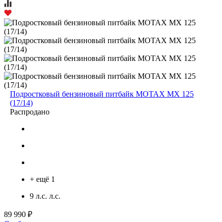
Подростковый бензиновый питбайк MOTAX MX 125
(17/14)
Распродано
+ ещё 1
9 л.с. л.с.
89 990 ₽