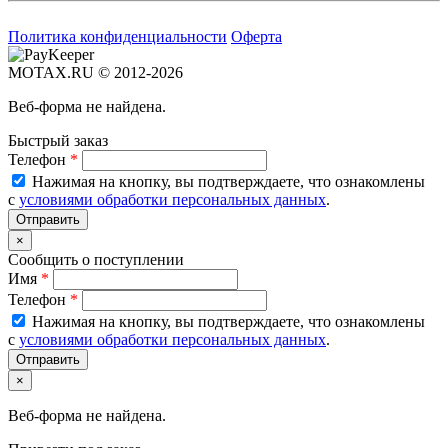
Политика конфиденциальности
Оферта
MOTAX.RU © 2012-2026
Веб-форма не найдена.
Быстрый заказ
Телефон
*
Нажимая на кнопку, вы подтверждаете, что ознакомлены
с
условиями обработки персональных данных
.
×
Сообщить о поступлении
Имя
*
Телефон
*
Нажимая на кнопку, вы подтверждаете, что ознакомлены
с
условиями обработки персональных данных
.
×
Веб-форма не найдена.