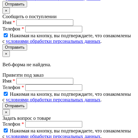
×
Сообщить о поступлении
Имя
*
Телефон
*
Нажимая на кнопку, вы подтверждаете, что ознакомлены
с
условиями обработки персональных данных
.
×
Веб-форма не найдена.
Привезти под заказ
Имя
*
Телефон
*
Нажимая на кнопку, вы подтверждаете, что ознакомлены
с
условиями обработки персональных данных
.
×
Задать вопрос о товаре
Телефон
*
Нажимая на кнопку, вы подтверждаете, что ознакомлены
с
условиями обработки персональных данных
.