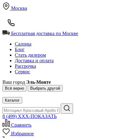
Москва
Бесплатная доставка по Москве
Салоны
Блог
Стать дилером
Доставка и оплата
Рассрочка
Сервис
Ваш город
Эль-Монте
Всё верно
Выбрать другой
Каталог
8 (499) XXX-ПОКАЗАТЬ
Сравнить
Избранное