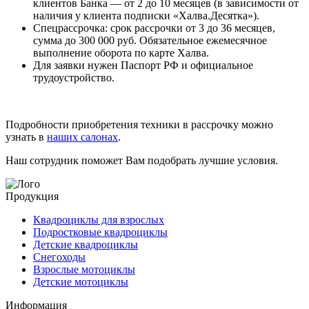
клиентов Банка — от 2 до 10 месяцев (в зависимости от
наличия у клиента подписки «Халва.Десятка»).
Спецрассрочка: срок рассрочки от 3 до 36 месяцев,
сумма до 300 000 руб. Обязательное ежемесячное
выполнение оборота по карте Халва.
Для заявки нужен Паспорт РФ и официальное
трудоустройство.
Подробности приобретения техники в рассрочку можно
узнать в
наших салонах
.
Наш сотрудник поможет Вам подобрать лучшие условия.
Продукция
Квадроциклы для взрослых
Подростковые квадроциклы
Детские квадроциклы
Снегоходы
Взрослые мотоциклы
Детские мотоциклы
Информация