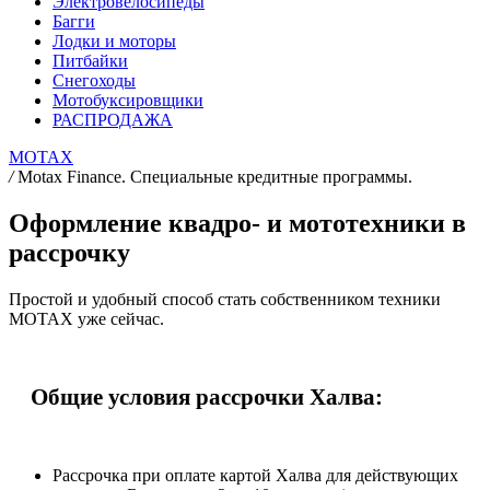
Электровелосипеды
Багги
Лодки и моторы
Питбайки
Снегоходы
Мотобуксировщики
РАСПРОДАЖА
MOTAX
/
Motax Finance. Специальные кредитные программы.
Оформление квадро- и мототехники в
рассрочку
Простой и удобный способ стать собственником техники
MOTAX уже сейчас.
Общие условия рассрочки Халва:
Рассрочка при оплате картой Халва для действующих