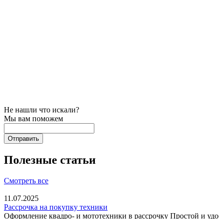
Не нашли что искали?
Мы вам поможем
Полезные статьи
Смотреть все
11.07.2025
Рассрочка на покупку техники
Оформление квадро- и мототехники в рассрочку Простой и уд