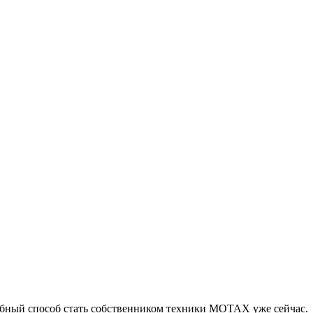
обный способ стать собственником техники MOTAX уже сейчас.