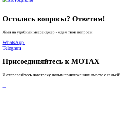
Остались вопросы? Ответим!
Жми на удобный мессенджер - ждем твои вопросы
WhatsApp
Telegram
Присоединяйтесь к MOTAX
И отправляйтесь навстречу новым приключениям вместе с семьей!