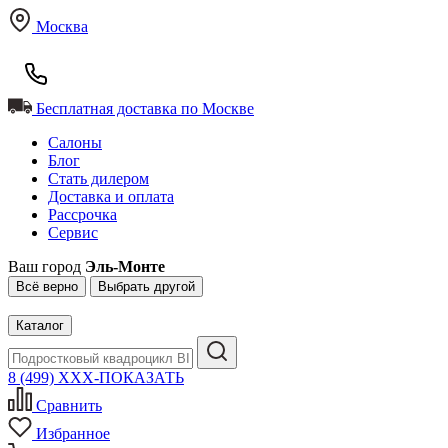
Москва
Бесплатная доставка по Москве
Салоны
Блог
Стать дилером
Доставка и оплата
Рассрочка
Сервис
Ваш город
Эль-Монте
Всё верно
Выбрать другой
Каталог
8 (499) XXX-ПОКАЗАТЬ
Сравнить
Избранное