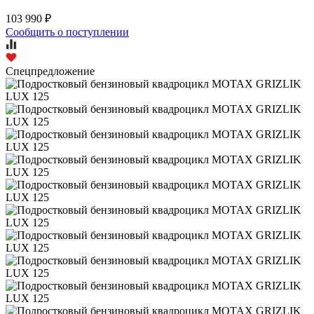
103 990 ₽
Сообщить о поступлении
Спецпредложение