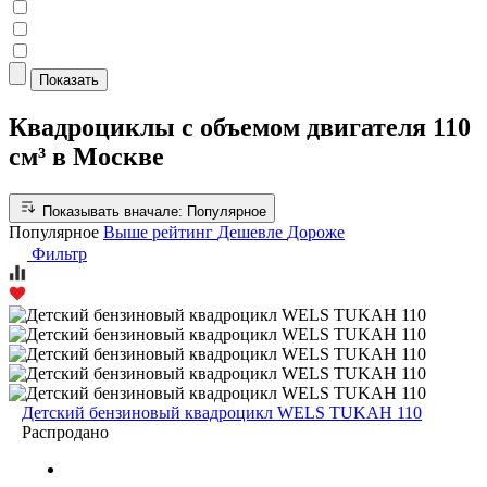
Показать
Квадроциклы с объемом двигателя 110
см³ в Москве
Показывать вначале:
Популярное
Популярное
Выше рейтинг
Дешевле
Дороже
Фильтр
Детский бензиновый квадроцикл WELS TUKAH 110
Распродано