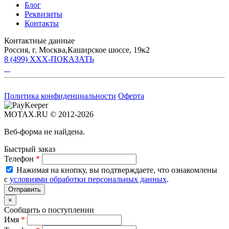
Блог
Реквизиты
Контакты
Контактные данные
Россия, г. Москва,Каширское шоссе, 19к2
8 (499) XXX-ПОКАЗАТЬ
Политика конфиденциальности
Оферта
MOTAX.RU © 2012-2026
Веб-форма не найдена.
Быстрый заказ
Телефон
*
Нажимая на кнопку, вы подтверждаете, что ознакомлены
с
условиями обработки персональных данных
.
×
Сообщить о поступлении
Имя
*