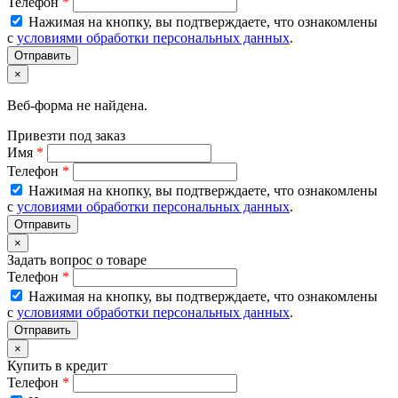
Телефон
*
Нажимая на кнопку, вы подтверждаете, что ознакомлены
с
условиями обработки персональных данных
.
×
Веб-форма не найдена.
Привезти под заказ
Имя
*
Телефон
*
Нажимая на кнопку, вы подтверждаете, что ознакомлены
с
условиями обработки персональных данных
.
×
Задать вопрос о товаре
Телефон
*
Нажимая на кнопку, вы подтверждаете, что ознакомлены
с
условиями обработки персональных данных
.
×
Купить в кредит
Телефон
*