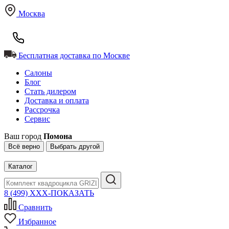
Москва
Бесплатная доставка по Москве
Салоны
Блог
Стать дилером
Доставка и оплата
Рассрочка
Сервис
Ваш город
Помона
Всё верно
Выбрать другой
Каталог
8 (499) XXX-ПОКАЗАТЬ
Сравнить
Избранное