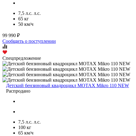
7,5 л.с. л.с.
65 кг
50 км/ч
99 990 ₽
Сообщить о поступлении
Спецпредложение
Детский бензиновый квадроцикл MOTAX Mikro 110 NEW
Распродано
7,5 л.с. л.с.
100 кг
65 км/ч