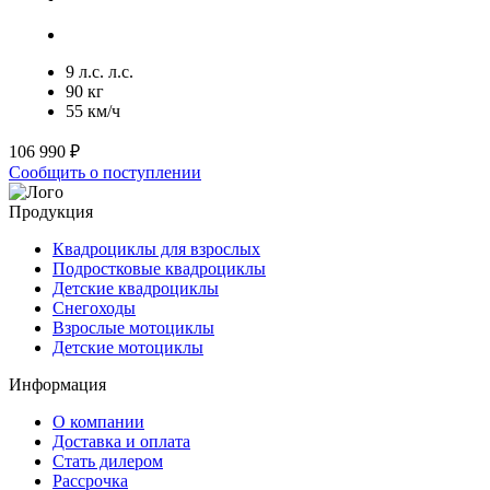
9 л.с. л.с.
90 кг
55 км/ч
106 990 ₽
Сообщить о поступлении
Продукция
Квадроциклы для взрослых
Подростковые квадроциклы
Детские квадроциклы
Снегоходы
Взрослые мотоциклы
Детские мотоциклы
Информация
О компании
Доставка и оплата
Стать дилером
Рассрочка