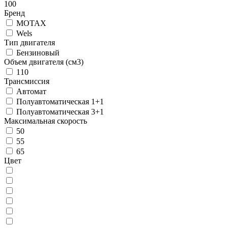
100
Бренд
MOTAX
Wels
Тип двигателя
Бензиновый
Объем двигателя (см3)
110
Трансмиссия
Автомат
Полуавтоматическая 1+1
Полуавтоматическая 3+1
Максимальная скорость
50
55
65
Цвет