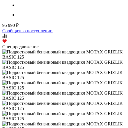
95 990 ₽
Сообщить о поступлении
Спецпредложение