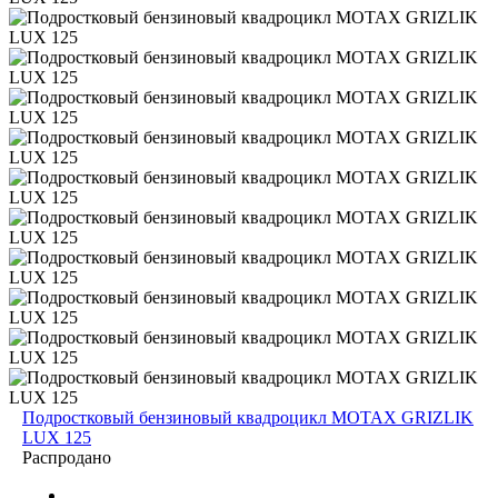
Подростковый бензиновый квадроцикл MOTAX GRIZLIK
LUX 125
Распродано