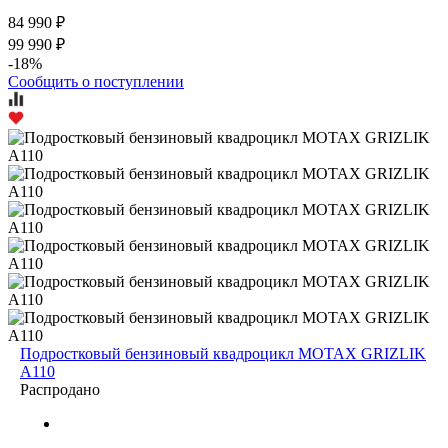
84 990 ₽
99 990 ₽
-18%
Сообщить о поступлении
Подростковый бензиновый квадроцикл MOTAX GRIZLIK
A110
Распродано