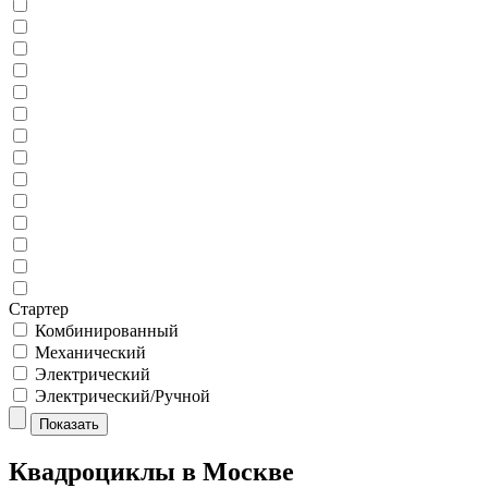
Стартер
Комбинированный
Механический
Электрический
Электрический/Ручной
Показать
Квадроциклы в Москве