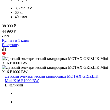
3,5 л.с. л.с.
60 кг
40 км/ч
38 990 ₽
44 990 ₽
-15%
Купить в 1 клик
В корзину
Детский электрический квадроцикл MOTAX GRIZLIK
Mini X16 E1000 BW
В наличии