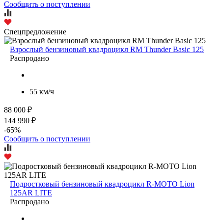
Сообщить о поступлении
Спецпредложение
Взрослый бензиновый квадроцикл RM Thunder Basic 125
Распродано
55 км/ч
88 000 ₽
144 990 ₽
-65%
Сообщить о поступлении
Подростковый бензиновый квадроцикл R-MOTO Lion
125AR LITE
Распродано