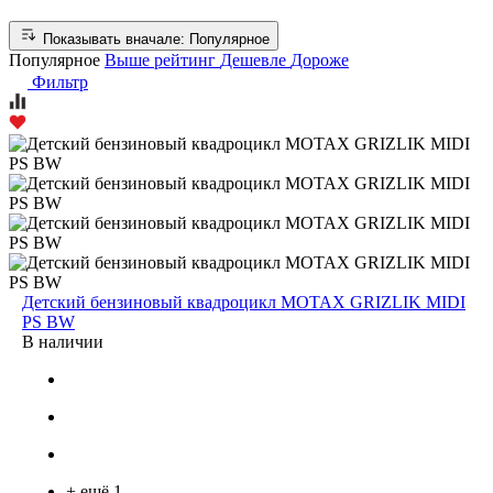
Показывать вначале:
Популярное
Популярное
Выше рейтинг
Дешевле
Дороже
Фильтр
Детский бензиновый квадроцикл MOTAX GRIZLIK MIDI
PS BW
В наличии
+ ещё 1