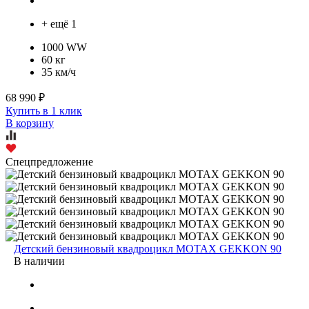
+ ещё 1
1000 WW
60 кг
35 км/ч
68 990 ₽
Купить в 1 клик
В корзину
Спецпредложение
Детский бензиновый квадроцикл MOTAX GEKKON 90
В наличии