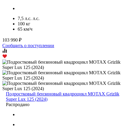
7,5 л.с. л.с.
100 кг
65 км/ч
103 990 ₽
Сообщить о поступлении
Подростковый бензиновый квадроцикл MOTAX Grizlik
Super Lux 125 (2024)
Распродано