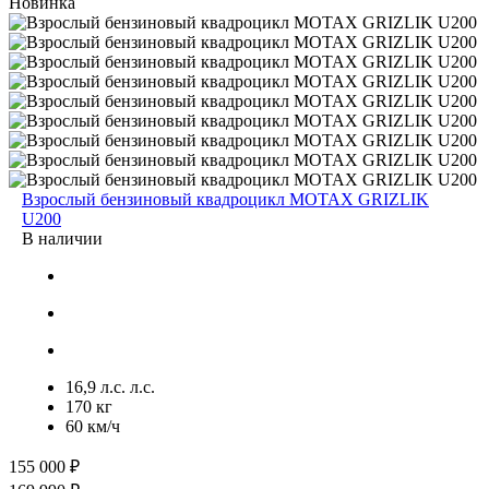
Новинка
Взрослый бензиновый квадроцикл MOTAX GRIZLIK
U200
В наличии
16,9 л.с. л.с.
170 кг
60 км/ч
155 000 ₽