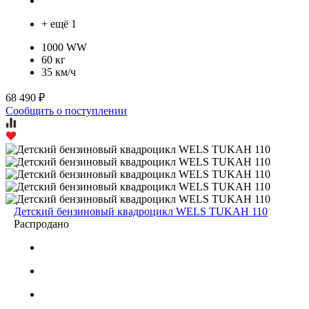
+ ещё 1
1000 WW
60 кг
35 км/ч
68 490 ₽
Сообщить о поступлении
Детский бензиновый квадроцикл WELS TUKAH 110
Распродано