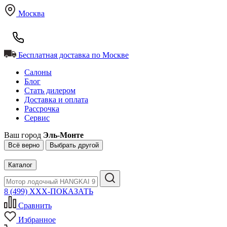
Москва
Бесплатная доставка по Москве
Салоны
Блог
Стать дилером
Доставка и оплата
Рассрочка
Сервис
Ваш город
Эль-Монте
Всё верно
Выбрать другой
Каталог
8 (499) XXX-ПОКАЗАТЬ
Сравнить
Избранное