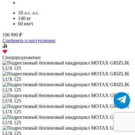
10 л.с. л.с.
140 кг
60 км/ч
106 990 ₽
Сообщить о поступлении
Спецпредложение