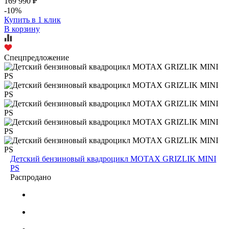
169 990 ₽
-10%
Купить в 1 клик
В корзину
Спецпредложение
Детский бензиновый квадроцикл MOTAX GRIZLIK MINI
PS
Распродано