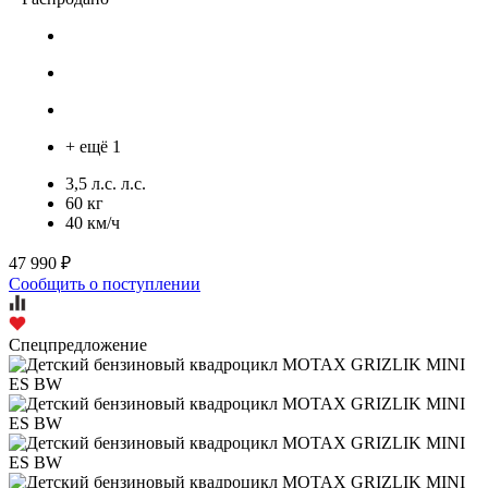
+ ещё 1
3,5 л.с. л.с.
60 кг
40 км/ч
47 990 ₽
Сообщить о поступлении
Спецпредложение