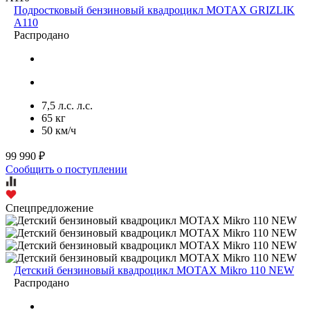
Подростковый бензиновый квадроцикл MOTAX GRIZLIK
A110
Распродано
7,5 л.с. л.с.
65 кг
50 км/ч
99 990 ₽
Сообщить о поступлении
Спецпредложение
Детский бензиновый квадроцикл MOTAX Mikro 110 NEW
Распродано