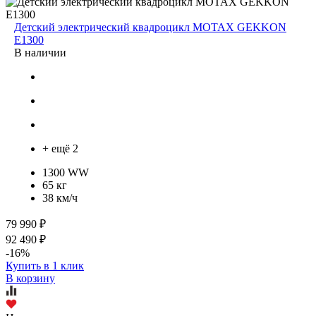
Детский электрический квадроцикл MOTAX GEKKON
E1300
В наличии
+ ещё 2
1300 WW
65 кг
38 км/ч
79 990 ₽
92 490 ₽
-16%
Купить в 1 клик
В корзину