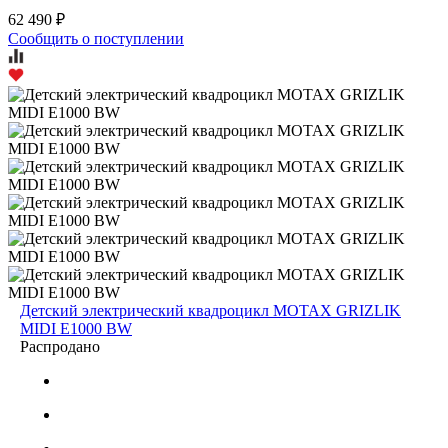
62 490 ₽
Сообщить о поступлении
Детский электрический квадроцикл MOTAX GRIZLIK
MIDI E1000 BW
Распродано