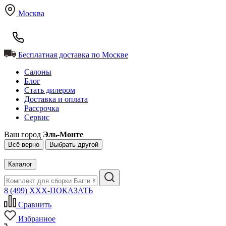
Москва
Бесплатная доставка по Москве
Салоны
Блог
Стать дилером
Доставка и оплата
Рассрочка
Сервис
Ваш город
Эль-Монте
Всё верно
Выбрать другой
Каталог
8 (499) XXX-ПОКАЗАТЬ
Сравнить
Избранное