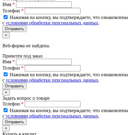
Имя
*
Телефон
*
Нажимая на кнопку, вы подтверждаете, что ознакомлены
с
условиями обработки персональных данных
.
×
Веб-форма не найдена.
Привезти под заказ
Имя
*
Телефон
*
Нажимая на кнопку, вы подтверждаете, что ознакомлены
с
условиями обработки персональных данных
.
×
Задать вопрос о товаре
Телефон
*
Нажимая на кнопку, вы подтверждаете, что ознакомлены
с
условиями обработки персональных данных
.
×
Купить в кредит