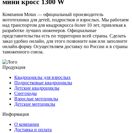
мини кросс 1300 W
Компания Motax — официальный производитель
мототехники для детей, подростков и взрослых. Мы работаем
над транспортом для квадрокросса более 10 лет, привлекая к
разработке лучших инженеров. Официальные
представительства есть по территории всей страны. Сделать
заказ удобно онлайн, для этого позвоните нам или заполните
онлайн-форму. Осуществляем доставку по России и в страны
таможенного союза.
Продукция
Квадроциклы для взрослых
Подростковые квадроциклы
Детские квадроциклы
Снегоходы
Взрослые мотоциклы
Детские мотоциклы
Информация
О компании
Доставка и оплата