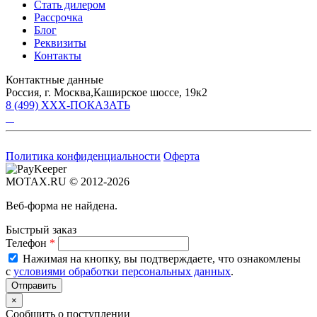
Стать дилером
Рассрочка
Блог
Реквизиты
Контакты
Контактные данные
Россия, г. Москва,Каширское шоссе, 19к2
8 (499) XXX-ПОКАЗАТЬ
Политика конфиденциальности
Оферта
MOTAX.RU © 2012-2026
Веб-форма не найдена.
Быстрый заказ
Телефон
*
Нажимая на кнопку, вы подтверждаете, что ознакомлены
с
условиями обработки персональных данных
.
×
Сообщить о поступлении