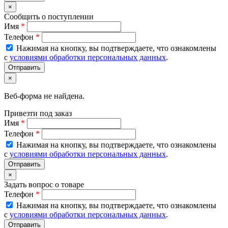
×
Сообщить о поступлении
Имя
*
Телефон
*
Нажимая на кнопку, вы подтверждаете, что ознакомлены
с
условиями обработки персональных данных
.
×
Веб-форма не найдена.
Привезти под заказ
Имя
*
Телефон
*
Нажимая на кнопку, вы подтверждаете, что ознакомлены
с
условиями обработки персональных данных
.
×
Задать вопрос о товаре
Телефон
*
Нажимая на кнопку, вы подтверждаете, что ознакомлены
с
условиями обработки персональных данных
.