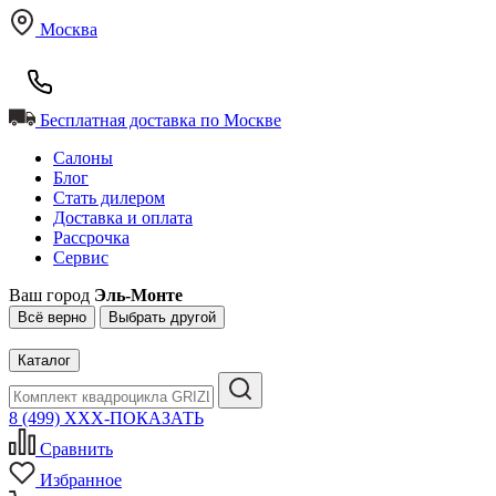
Москва
Бесплатная доставка по Москве
Салоны
Блог
Стать дилером
Доставка и оплата
Рассрочка
Сервис
Ваш город
Эль-Монте
Всё верно
Выбрать другой
Каталог
8 (499) XXX-ПОКАЗАТЬ
Сравнить
Избранное