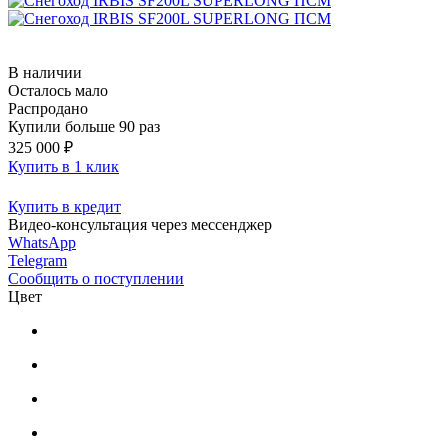
В наличии
Осталось мало
Распродано
Купили больше 90 раз
325 000 ₽
Купить в 1 клик
Купить в кредит
Видео-консультация через мессенджер
WhatsApp
Telegram
Сообщить о поступлении
Цвет