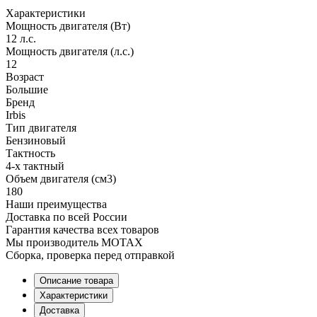
Характеристики
Мощность двигателя (Вт)
12 л.с.
Мощность двигателя (л.с.)
12
Возраст
Большие
Бренд
Irbis
Тип двигателя
Бензиновый
Тактность
4-х тактный
Объем двигателя (см3)
180
Наши преимущества
Доставка по всей России
Гарантия качества всех товаров
Мы производитель MOTAX
Сборка, проверка перед отправкой
Описание товара
Характеристики
Доставка