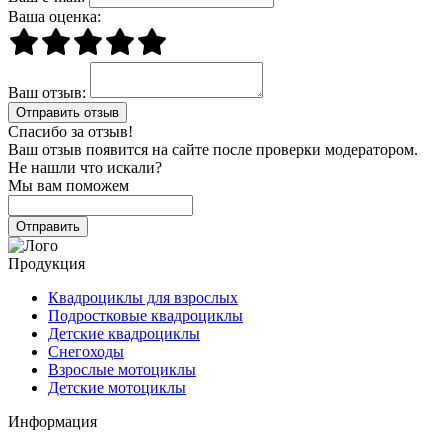
Ваша оценка:
Ваш отзыв:
Спасибо за отзыв!
Ваш отзыв появится на сайте после проверки модератором.
Не нашли что искали?
Мы вам поможем
Продукция
Квадроциклы для взрослых
Подростковые квадроциклы
Детские квадроциклы
Снегоходы
Взрослые мотоциклы
Детские мотоциклы
Информация