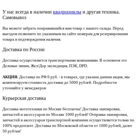
У нас всегда в наличии
квадроциклы
и другая техника.
Самовывоз
Вы можете забрать понравившийся вам товар с нашего склада. Перед
выездом позвоните по указанным на сайте номерам для резервирования
товара и подтверждения наличия.
Доставка по России
Доставка осуществляется транспортными компаниями. В основном это
Деловые линии, Жел/Дор экспедиция, ПЭК, DPD.
АКЦИЯ:
Доставка по РФ 0 руб. - в товарах, где указана данная акция, мы
компенсируем стоимость доставки до 5000 рублей. Подробности
уточняйте у менеджеров
Курьерская доставка
Доставка мототехники по Москве бесплатна! Доставка экипировки,
запчастей и аксессуаров по Москве 1000 рублей! Отправка экипировки,
запчастей и аксессуаров транспортной компании осуществляется только по
100% предоплате. Доставка по Московской области от 1000 рублей, далее
50 руб/км!