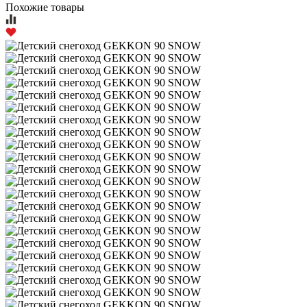
Похожие товары