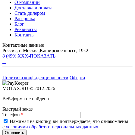
О компании
Доставка и оплата
Стать дилером
Рассрочка
Блог
Реквизиты
Контакты
Контактные данные
Россия, г. Москва,Каширское шоссе, 19к2
8 (499) XXX-ПОКАЗАТЬ
Политика конфиденциальности
Оферта
MOTAX.RU © 2012-2026
Веб-форма не найдена.
Быстрый заказ
Телефон
*
Нажимая на кнопку, вы подтверждаете, что ознакомлены
с
условиями обработки персональных данных
.