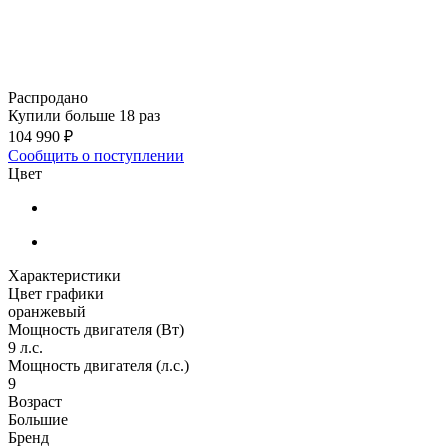
Распродано
Купили больше 18 раз
104 990 ₽
Сообщить о поступлении
Цвет
Характеристики
Цвет графики
оранжевый
Мощность двигателя (Вт)
9 л.с.
Мощность двигателя (л.с.)
9
Возраст
Большие
Бренд