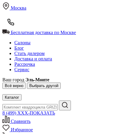
Москва
Бесплатная доставка по Москве
Салоны
Блог
Стать дилером
Доставка и оплата
Рассрочка
Сервис
Ваш город
Эль-Монте
Всё верно
Выбрать другой
Каталог
8 (499) XXX-ПОКАЗАТЬ
Сравнить
Избранное