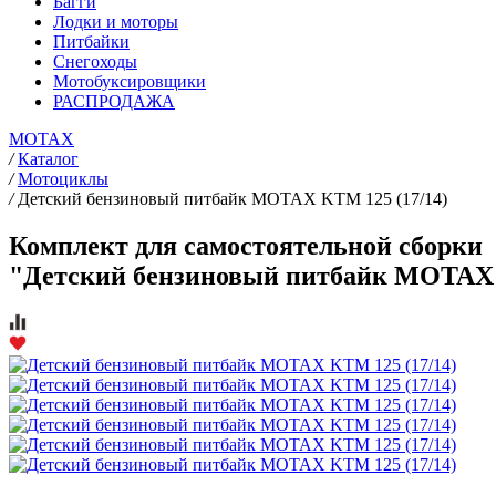
Багги
Лодки и моторы
Питбайки
Снегоходы
Мотобуксировщики
РАСПРОДАЖА
MOTAX
/
Каталог
/
Мотоциклы
/
Детский бензиновый питбайк MOTAX KTM 125 (17/14)
Комплект для самостоятельной сборки
"Детский бензиновый питбайк MOTAX 