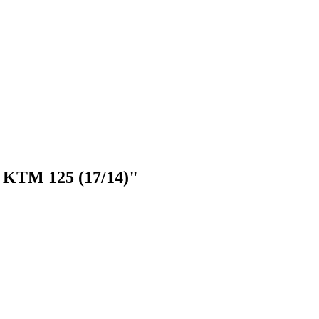
KTM 125 (17/14)"