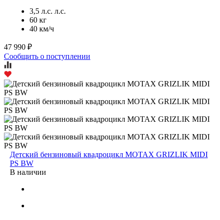
3,5 л.с. л.с.
60 кг
40 км/ч
47 990 ₽
Сообщить о поступлении
Детский бензиновый квадроцикл MOTAX GRIZLIK MIDI
PS BW
В наличии