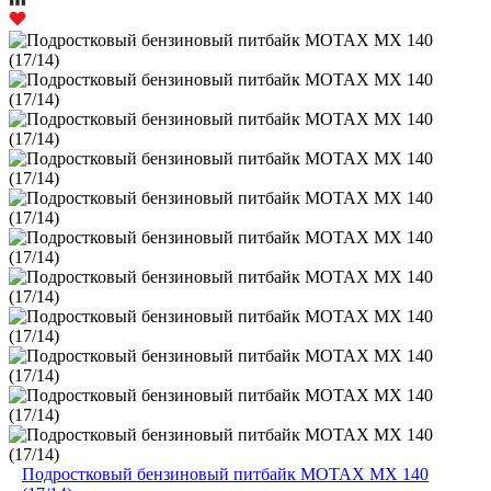
Подростковый бензиновый питбайк MOTAX MX 140