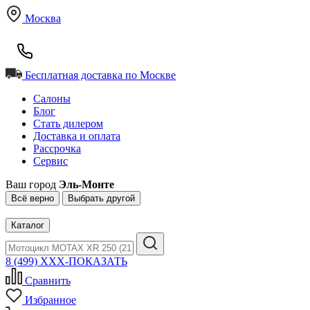
Москва
Бесплатная доставка по Москве
Салоны
Блог
Стать дилером
Доставка и оплата
Рассрочка
Сервис
Ваш город
Эль-Монте
Всё верно
Выбрать другой
Каталог
8 (499) XXX-ПОКАЗАТЬ
Сравнить
Избранное