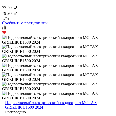
77 200 ₽
79 200 ₽
-3%
Сообщить о поступлении
Подростковый электрический квадроцикл MOTAX
GRIZLIK E1500 2024
Распродано