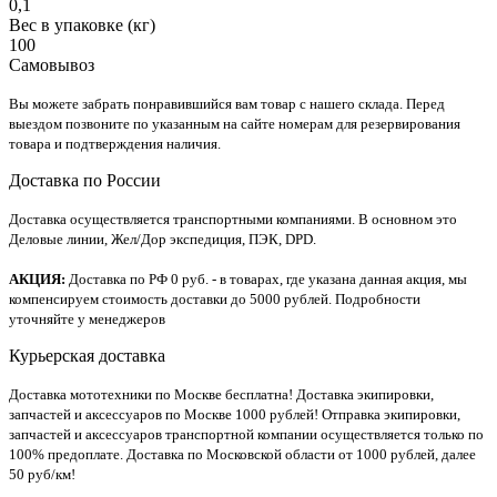
0,1
Вес в упаковке (кг)
100
Самовывоз
Вы можете забрать понравившийся вам товар с нашего склада. Перед
выездом позвоните по указанным на сайте номерам для резервирования
товара и подтверждения наличия.
Доставка по России
Доставка осуществляется транспортными компаниями. В основном это
Деловые линии, Жел/Дор экспедиция, ПЭК, DPD.
АКЦИЯ:
Доставка по РФ 0 руб. - в товарах, где указана данная акция, мы
компенсируем стоимость доставки до 5000 рублей. Подробности
уточняйте у менеджеров
Курьерская доставка
Доставка мототехники по Москве бесплатна! Доставка экипировки,
запчастей и аксессуаров по Москве 1000 рублей! Отправка экипировки,
запчастей и аксессуаров транспортной компании осуществляется только по
100% предоплате. Доставка по Московской области от 1000 рублей, далее
50 руб/км!