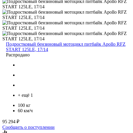
Подростковый бензиновый мотоцикл питбайк Apollo RFZ
START 125LE, 17/14
Распродано
+ ещё 1
100 кг
60 км/ч
95 294 ₽
Сообщить о поступлении