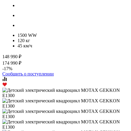
1500 WW
120 кг
45 км/ч
148 990 ₽
174 990 ₽
-17%
Сообщить о поступлении