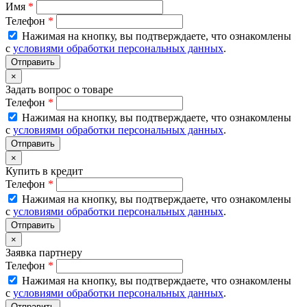
Имя
*
Телефон
*
Нажимая на кнопку, вы подтверждаете, что ознакомлены
с
условиями обработки персональных данных
.
×
Задать вопрос о товаре
Телефон
*
Нажимая на кнопку, вы подтверждаете, что ознакомлены
с
условиями обработки персональных данных
.
×
Купить в кредит
Телефон
*
Нажимая на кнопку, вы подтверждаете, что ознакомлены
с
условиями обработки персональных данных
.
×
Заявка партнеру
Телефон
*
Нажимая на кнопку, вы подтверждаете, что ознакомлены
с
условиями обработки персональных данных
.