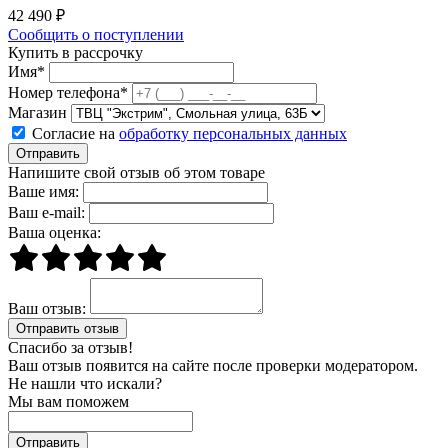
42 490 ₽
Сообщить о поступлении
Купить в рассрочку
Имя*
Номер телефона*
Магазин
Согласие на
обработку персональных данных
Отправить
Напишите свой отзыв об этом товаре
Ваше имя:
Ваш e-mail:
Ваша оценка:
Ваш отзыв:
Спасибо за отзыв!
Ваш отзыв появится на сайте после проверки модератором.
Не нашли что искали?
Мы вам поможем