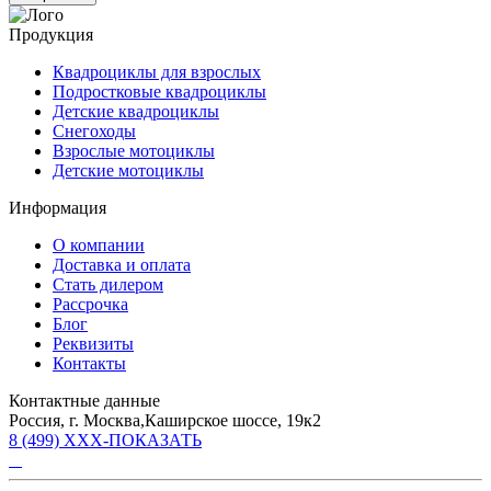
Продукция
Квадроциклы для взрослых
Подростковые квадроциклы
Детские квадроциклы
Снегоходы
Взрослые мотоциклы
Детские мотоциклы
Информация
О компании
Доставка и оплата
Стать дилером
Рассрочка
Блог
Реквизиты
Контакты
Контактные данные
Россия, г. Москва,Каширское шоссе, 19к2
8 (499) XXX-ПОКАЗАТЬ