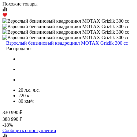
Похожие товары
Взрослый бензиновый квадроцикл MOTAX Grizlik 300 cc
Распродано
20 л.с. л.с.
220 кг
80 км/ч
330 990 ₽
388 990 ₽
-18%
Сообщить о поступлении