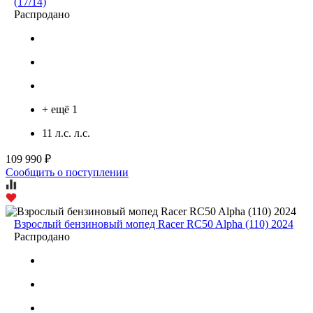
(17/14)
Распродано
+ ещё 1
11 л.с. л.с.
109 990 ₽
Сообщить о поступлении
Взрослый бензиновый мопед Racer RC50 Alpha (110) 2024
Распродано