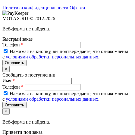
Политика конфиденциальности
Оферта
MOTAX.RU © 2012-2026
Веб-форма не найдена.
Быстрый заказ
Телефон
*
Нажимая на кнопку, вы подтверждаете, что ознакомлены
с
условиями обработки персональных данных
.
×
Сообщить о поступлении
Имя
*
Телефон
*
Нажимая на кнопку, вы подтверждаете, что ознакомлены
с
условиями обработки персональных данных
.
×
Веб-форма не найдена.
Привезти под заказ