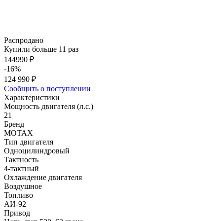
Распродано
Купили больше 11 раз
144990 ₽
-16%
124 990 ₽
Сообщить о поступлении
Характеристики
Мощность двигателя (л.с.)
21
Бренд
MOTAX
Тип двигателя
Одноцилиндровый
Тактность
4-тактный
Охлаждение двигателя
Воздушное
Топливо
АИ-92
Привод