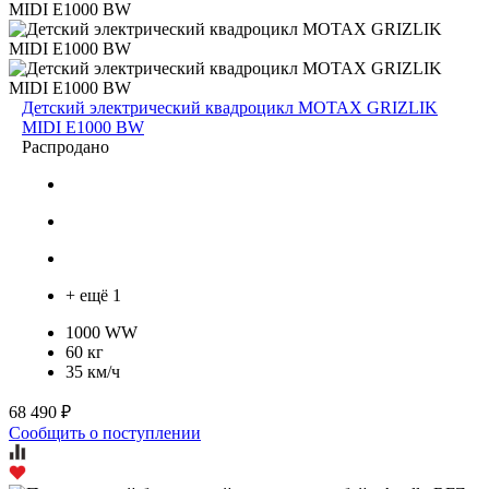
Детский электрический квадроцикл MOTAX GRIZLIK
MIDI E1000 BW
Распродано
+ ещё 1
1000 WW
60 кг
35 км/ч
68 490 ₽
Сообщить о поступлении