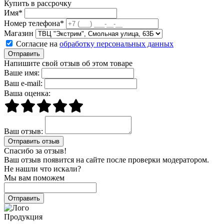
Купить в рассрочку
Имя*
Номер телефона*
Магазин
Согласие на
обработку персональных данных
Отправить
Напишите свой отзыв об этом товаре
Ваше имя:
Ваш e-mail:
Ваша оценка:
Ваш отзыв:
Спасибо за отзыв!
Ваш отзыв появится на сайте после проверки модератором.
Не нашли что искали?
Мы вам поможем
Продукция