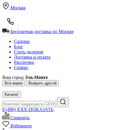
Москва
Бесплатная доставка по Москве
Салоны
Блог
Стать дилером
Доставка и оплата
Рассрочка
Сервис
Ваш город
Эль-Монте
Всё верно
Выбрать другой
Каталог
8 (499) XXX-ПОКАЗАТЬ
Сравнить
Избранное