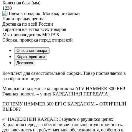
Колесная база (мм)
1230
Наши преимущества
Доставка по всей России
Гарантия качества всех товаров
Мы производитель MOTAX
Сборка, проверка перед отправкой
Описание товара
Характеристики
Доставка
Комплект для самостоятельной сборки. Товар поставляется в
разобранном виде.
Мощные и надежные квадроциклы ATV HAMMER 300 EFI!
Главная новость – у них КАРДАННАЯ ПЕРЕДАЧА!
ПОЧЕМУ HAMMER 300 EFI С КАРДАНОМ – ОТЛИЧНЫЙ
ВЫБОР?
✅ НАДЕЖНЫЙ КАРДАН: Забудьте о рвущихся цепях!
Карданная передача обеспечивает повышенную прочность,
долговечность и требует меньше обслуживания, особенно в