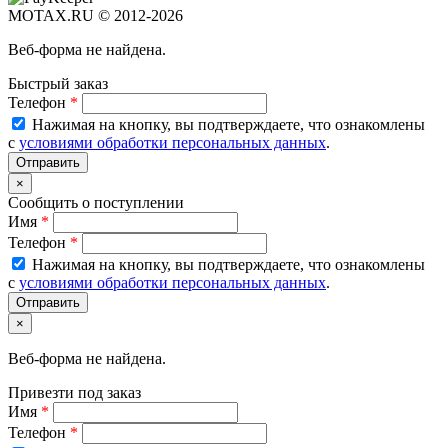
MOTAX.RU © 2012-2026
Веб-форма не найдена.
Быстрый заказ
Телефон
*
Нажимая на кнопку, вы подтверждаете, что ознакомлены
с
условиями обработки персональных данных
.
×
Сообщить о поступлении
Имя
*
Телефон
*
Нажимая на кнопку, вы подтверждаете, что ознакомлены
с
условиями обработки персональных данных
.
×
Веб-форма не найдена.
Привезти под заказ
Имя
*
Телефон
*