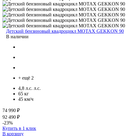
Детский бензиновый квадроцикл MOTAX GEKKON 90
В наличии
+ ещё 2
4,8 л.с. л.с.
65 кг
45 км/ч
74 990 ₽
92 490 ₽
-23%
Купить в 1 клик
В корзину