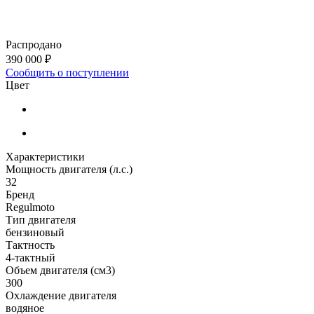
Распродано
390 000 ₽
Сообщить о поступлении
Цвет
Характеристики
Мощность двигателя (л.с.)
32
Бренд
Regulmoto
Тип двигателя
бензиновый
Тактность
4-тактный
Объем двигателя (см3)
300
Охлаждение двигателя
водяное