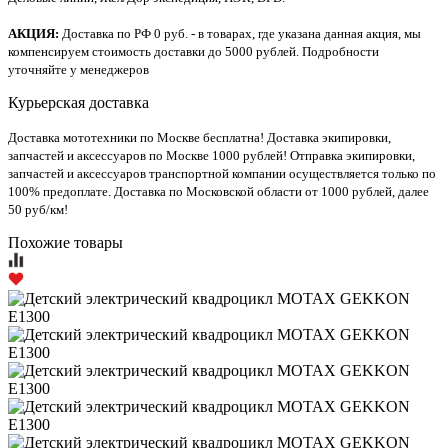
АКЦИЯ:
Доставка по РФ 0 руб. - в товарах, где указана данная акция, мы
компенсируем стоимость доставки до 5000 рублей. Подробности
уточняйте у менеджеров
Курьерская доставка
Доставка мототехники по Москве бесплатна! Доставка экипировки,
запчастей и аксессуаров по Москве 1000 рублей! Отправка экипировки,
запчастей и аксессуаров транспортной компании осуществляется только по
100% предоплате. Доставка по Московской области от 1000 рублей, далее
50 руб/км!
Похожие товары