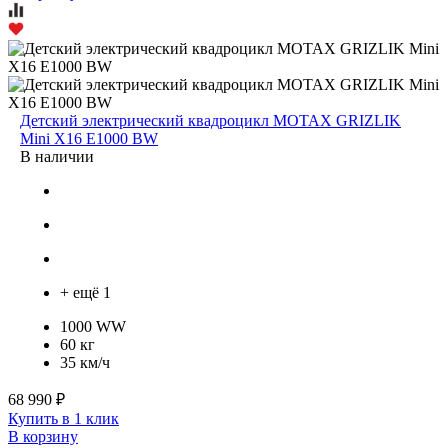
Детский электрический квадроцикл MOTAX GRIZLIK
Mini X16 E1000 BW
В наличии
+ ещё 1
1000 WW
60 кг
35 км/ч
68 990 ₽
Купить в 1 клик
В корзину