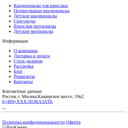
Квадроциклы для взрослых
Подростковые квадроциклы
Детские квадроциклы
Снегоходы
Взрослые мотоциклы
Детские мотоциклы
Информация
О компании
Доставка и оплата
Стать дилером
Рассрочка
Блог
Реквизиты
Контакты
Контактные данные
Россия, г. Москва,Каширское шоссе, 19к2
8 (499) XXX-ПОКАЗАТЬ
Политика конфиденциальности
Оферта