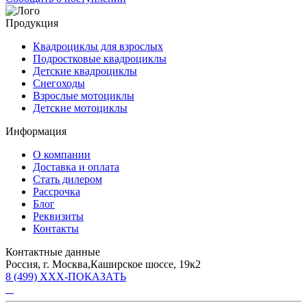
Продукция
Квадроциклы для взрослых
Подростковые квадроциклы
Детские квадроциклы
Снегоходы
Взрослые мотоциклы
Детские мотоциклы
Информация
О компании
Доставка и оплата
Стать дилером
Рассрочка
Блог
Реквизиты
Контакты
Контактные данные
Россия, г. Москва,Каширское шоссе, 19к2
8 (499) XXX-ПОКАЗАТЬ