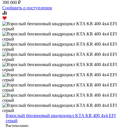
390 000 ₽
Сообщить о поступлении
Взрослый бензиновый квадроцикл KTA KR 400 4х4 EFI
серый
Распродано