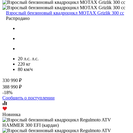
Взрослый бензиновый квадроцикл MOTAX Grizlik 300 cc
Распродано
20 л.с. л.с.
220 кг
80 км/ч
330 990 ₽
388 990 ₽
-18%
Сообщить о поступлении
Новинка