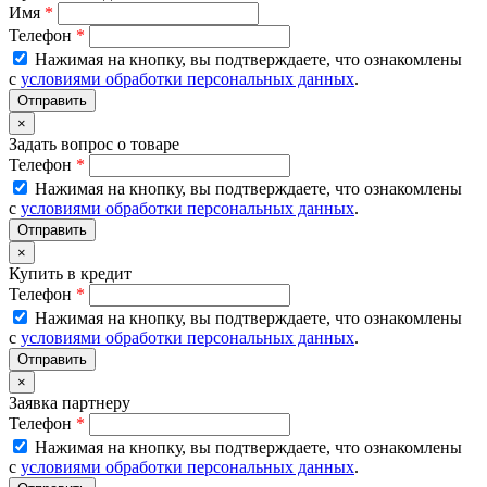
Имя
*
Телефон
*
Нажимая на кнопку, вы подтверждаете, что ознакомлены
с
условиями обработки персональных данных
.
×
Задать вопрос о товаре
Телефон
*
Нажимая на кнопку, вы подтверждаете, что ознакомлены
с
условиями обработки персональных данных
.
×
Купить в кредит
Телефон
*
Нажимая на кнопку, вы подтверждаете, что ознакомлены
с
условиями обработки персональных данных
.
×
Заявка партнеру
Телефон
*
Нажимая на кнопку, вы подтверждаете, что ознакомлены
с
условиями обработки персональных данных
.