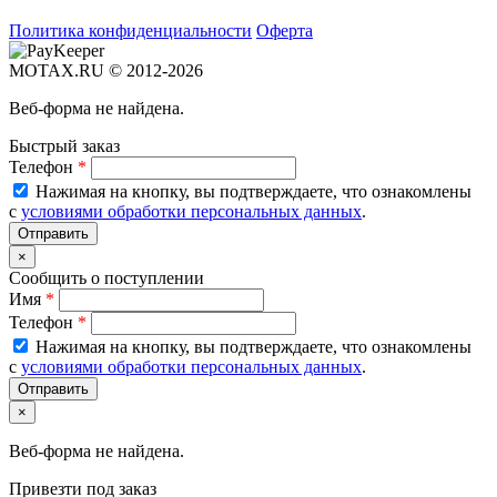
Политика конфиденциальности
Оферта
MOTAX.RU © 2012-2026
Веб-форма не найдена.
Быстрый заказ
Телефон
*
Нажимая на кнопку, вы подтверждаете, что ознакомлены
с
условиями обработки персональных данных
.
×
Сообщить о поступлении
Имя
*
Телефон
*
Нажимая на кнопку, вы подтверждаете, что ознакомлены
с
условиями обработки персональных данных
.
×
Веб-форма не найдена.
Привезти под заказ