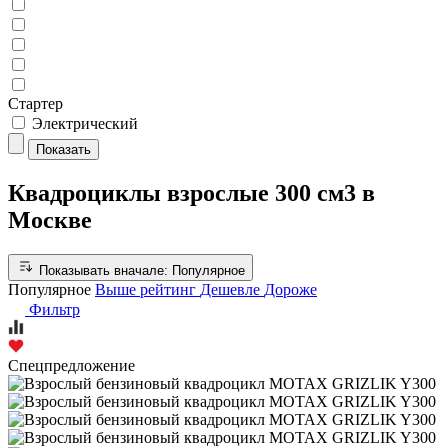
Стартер
Электрический
Показать
Квадроциклы взрослые 300 см3 в
Москве
Показывать вначале:
Популярное
Популярное
Выше рейтинг
Дешевле
Дороже
Фильтр
Спецпредложение