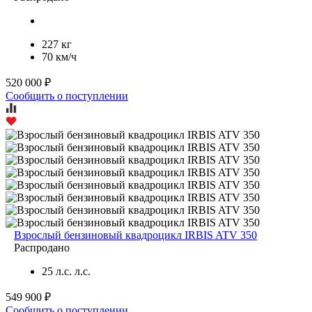
227 кг
70 км/ч
520 000 ₽
Сообщить о поступлении
Взрослый бензиновый квадроцикл IRBIS ATV 350
Распродано
25 л.с. л.с.
549 900 ₽
Сообщить о поступлении