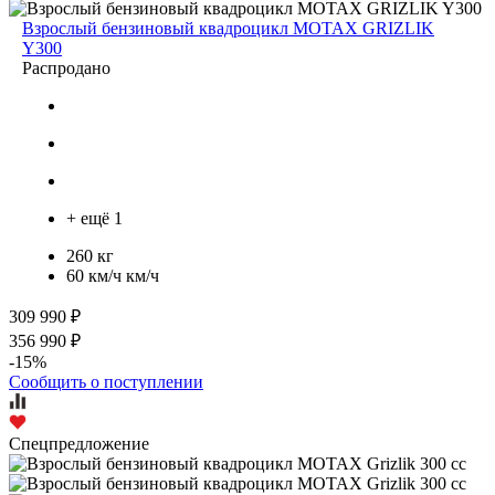
Взрослый бензиновый квадроцикл MOTAX GRIZLIK
Y300
Распродано
+ ещё 1
260 кг
60 км/ч км/ч
309 990 ₽
356 990 ₽
-15%
Сообщить о поступлении
Спецпредложение