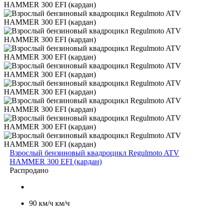
Взрослый бензиновый квадроцикл Regulmoto ATV
HAMMER 300 EFI (кардан)
Распродано
90 км/ч км/ч