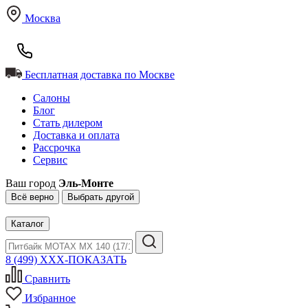
Москва
Бесплатная доставка по Москве
Салоны
Блог
Стать дилером
Доставка и оплата
Рассрочка
Сервис
Ваш город
Эль-Монте
Всё верно
Выбрать другой
Каталог
8 (499) XXX-ПОКАЗАТЬ
Сравнить
Избранное