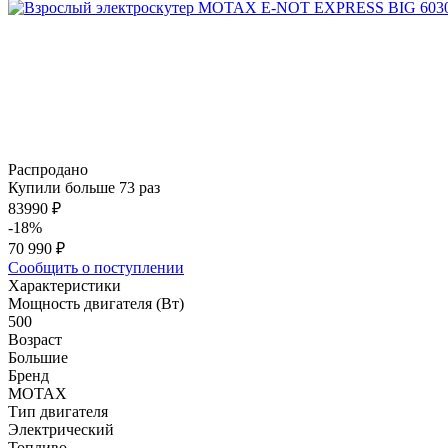
Распродано
Купили больше 73 раз
83990 ₽
-18%
70 990 ₽
Сообщить о поступлении
Характеристики
Мощность двигателя (Вт)
500
Возраст
Большие
Бренд
MOTAX
Тип двигателя
Электрический
Топливо