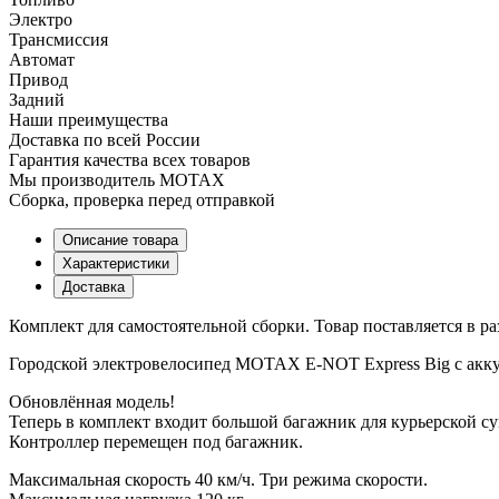
Электро
Трансмиссия
Автомат
Привод
Задний
Наши преимущества
Доставка по всей России
Гарантия качества всех товаров
Мы производитель MOTAX
Сборка, проверка перед отправкой
Описание товара
Характеристики
Доставка
Комплект для самостоятельной сборки. Товар поставляется в р
Городской электровелосипед MOTAX E-NOT Express Big с акку
Обновлённая модель!
Теперь в комплект входит большой багажник для курьерской су
Контроллер перемещен под багажник.
Максимальная скорость 40 км/ч. Три режима скорости.