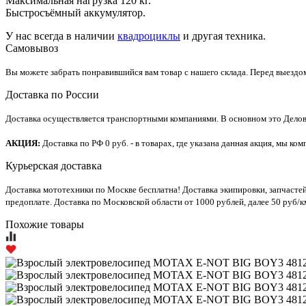
Максимальная нагрузка 120 кг.
Быстросъёмный аккумулятор.
У нас всегда в наличии
квадроциклы
и другая техника.
Самовывоз
Вы можете забрать понравившийся вам товар с нашего склада. Перед выездо
Доставка по России
Доставка осуществляется транспортными компаниями. В основном это Делов
АКЦИЯ:
Доставка по РФ 0 руб. - в товарах, где указана данная акция, мы 
Курьерская доставка
Доставка мототехники по Москве бесплатна! Доставка экипировки, запчасте
предоплате. Доставка по Московской области от 1000 рублей, далее 50 руб/к
Похожие товары