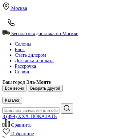
Москва
Бесплатная доставка по Москве
Салоны
Блог
Стать дилером
Доставка и оплата
Рассрочка
Сервис
Ваш город
Эль-Монте
Всё верно
Выбрать другой
Каталог
8 (499) XXX-ПОКАЗАТЬ
Сравнить
Избранное