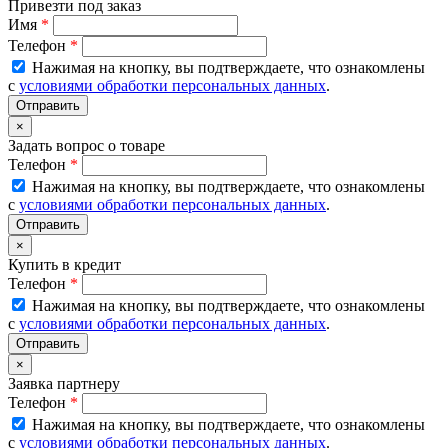
Привезти под заказ
Имя
*
Телефон
*
Нажимая на кнопку, вы подтверждаете, что ознакомлены
с
условиями обработки персональных данных
.
×
Задать вопрос о товаре
Телефон
*
Нажимая на кнопку, вы подтверждаете, что ознакомлены
с
условиями обработки персональных данных
.
×
Купить в кредит
Телефон
*
Нажимая на кнопку, вы подтверждаете, что ознакомлены
с
условиями обработки персональных данных
.
×
Заявка партнеру
Телефон
*
Нажимая на кнопку, вы подтверждаете, что ознакомлены
с
условиями обработки персональных данных
.