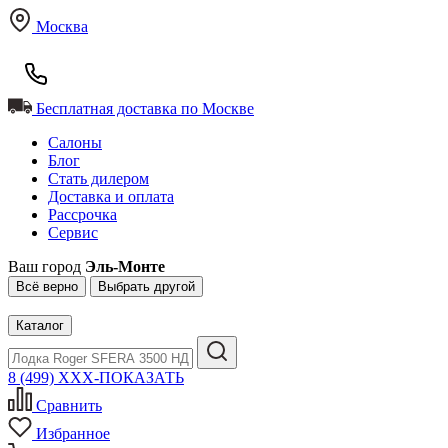
Москва
Бесплатная доставка по Москве
Салоны
Блог
Стать дилером
Доставка и оплата
Рассрочка
Сервис
Ваш город
Эль-Монте
Всё верно
Выбрать другой
Каталог
8 (499) XXX-ПОКАЗАТЬ
Сравнить
Избранное