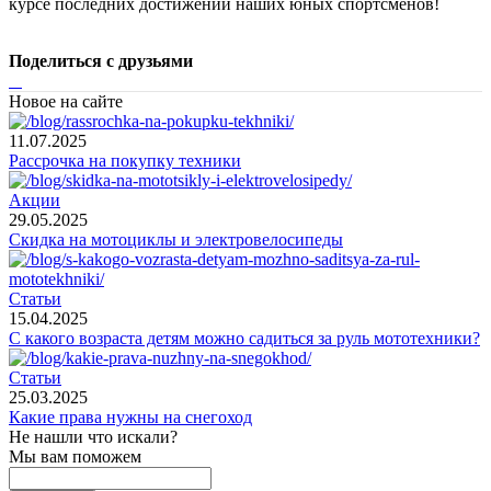
курсе последних достижений наших юных спортсменов!
Поделиться с друзьями
Новое на сайте
11.07.2025
Рассрочка на покупку техники
Акции
29.05.2025
Скидка на мотоциклы и электровелосипеды
Статьи
15.04.2025
С какого возраста детям можно садиться за руль мототехники?
Статьи
25.03.2025
Какие права нужны на снегоход
Не нашли что искали?
Мы вам поможем