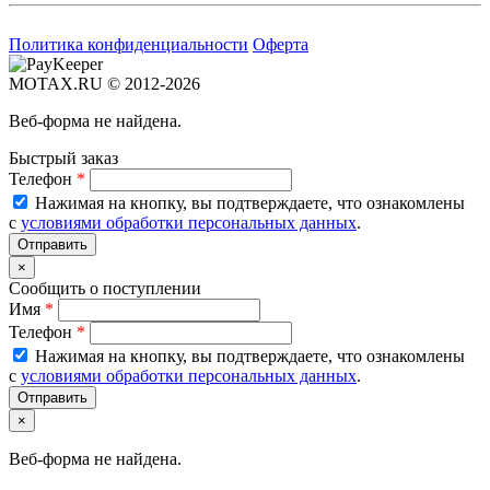
Политика конфиденциальности
Оферта
MOTAX.RU © 2012-2026
Веб-форма не найдена.
Быстрый заказ
Телефон
*
Нажимая на кнопку, вы подтверждаете, что ознакомлены
с
условиями обработки персональных данных
.
×
Сообщить о поступлении
Имя
*
Телефон
*
Нажимая на кнопку, вы подтверждаете, что ознакомлены
с
условиями обработки персональных данных
.
×
Веб-форма не найдена.