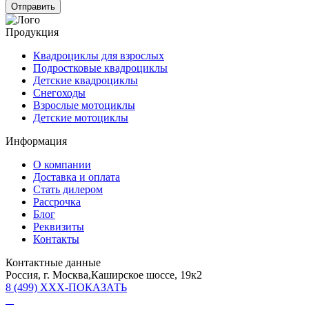
Продукция
Квадроциклы для взрослых
Подростковые квадроциклы
Детские квадроциклы
Снегоходы
Взрослые мотоциклы
Детские мотоциклы
Информация
О компании
Доставка и оплата
Стать дилером
Рассрочка
Блог
Реквизиты
Контакты
Контактные данные
Россия, г. Москва,Каширское шоссе, 19к2
8 (499) XXX-ПОКАЗАТЬ