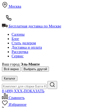
Москва
Бесплатная доставка по Москве
Салоны
Блог
Стать дилером
Доставка и оплата
Рассрочка
Сервис
Ваш город
Эль-Монте
Всё верно
Выбрать другой
Каталог
8 (499) XXX-ПОКАЗАТЬ
Сравнить
Избранное