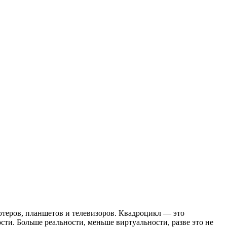
ютеров, планшетов и телевизоров. Квадроцикл — это
и. Больше реальности, меньше виртуальности, разве это не