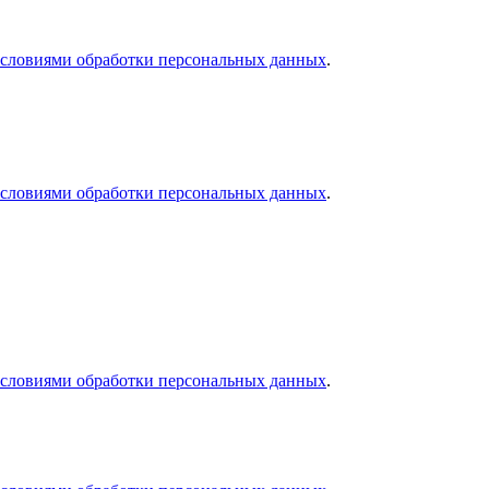
словиями обработки персональных данных
.
словиями обработки персональных данных
.
словиями обработки персональных данных
.