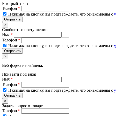
Быстрый заказ
Телефон
*
Нажимая на кнопку, вы подтверждаете, что ознакомлены с
у
×
Сообщить о поступлении
Имя
*
Телефон
*
Нажимая на кнопку, вы подтверждаете, что ознакомлены с
у
×
Веб-форма не найдена.
Привезти под заказ
Имя
*
Телефон
*
Нажимая на кнопку, вы подтверждаете, что ознакомлены с
у
×
Задать вопрос о товаре
Телефон
*