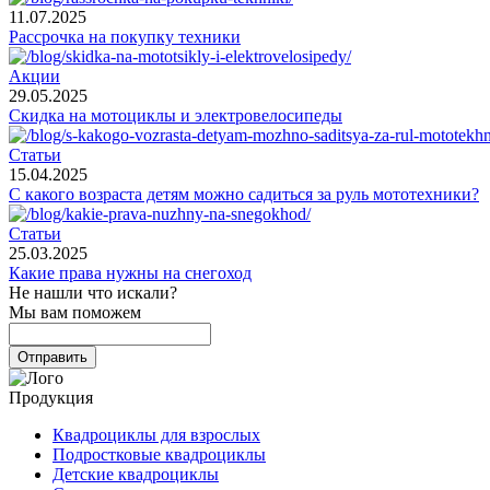
11.07.2025
Рассрочка на покупку техники
Акции
29.05.2025
Скидка на мотоциклы и электровелосипеды
Статьи
15.04.2025
С какого возраста детям можно садиться за руль мототехники?
Статьи
25.03.2025
Какие права нужны на снегоход
Не нашли что искали?
Мы вам поможем
Продукция
Квадроциклы для взрослых
Подростковые квадроциклы
Детские квадроциклы