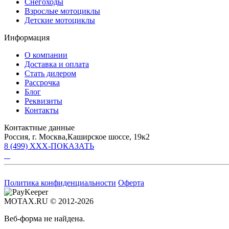
Снегоходы
Взрослые мотоциклы
Детские мотоциклы
Информация
О компании
Доставка и оплата
Стать дилером
Рассрочка
Блог
Реквизиты
Контакты
Контактные данные
Россия, г. Москва,Каширское шоссе, 19к2
8 (499) XXX-ПОКАЗАТЬ
Политика конфиденциальности
Оферта
MOTAX.RU © 2012-2026
Веб-форма не найдена.