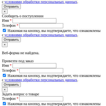
с
условиями обработки персональных данных
.
×
Сообщить о поступлении
Имя
*
Телефон
*
Нажимая на кнопку, вы подтверждаете, что ознакомлены
с
условиями обработки персональных данных
.
×
Веб-форма не найдена.
Привезти под заказ
Имя
*
Телефон
*
Нажимая на кнопку, вы подтверждаете, что ознакомлены
с
условиями обработки персональных данных
.
×
Задать вопрос о товаре
Телефон
*
Нажимая на кнопку, вы подтверждаете, что ознакомлены