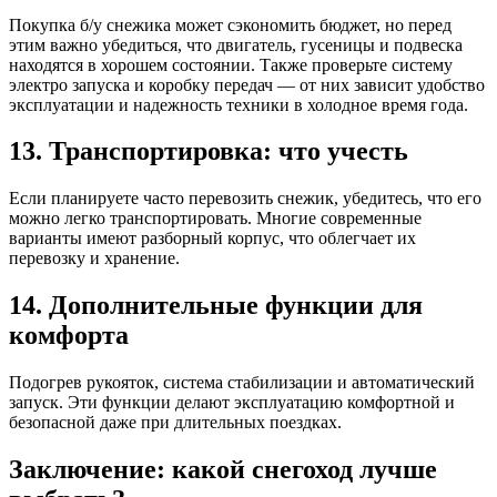
Покупка б/у снежика может сэкономить бюджет, но перед
этим важно убедиться, что двигатель, гусеницы и подвеска
находятся в хорошем состоянии. Также проверьте систему
электро запуска и коробку передач — от них зависит удобство
эксплуатации и надежность техники в холодное время года.
13. Транспортировка: что учесть
Если планируете часто перевозить снежик, убедитесь, что его
можно легко транспортировать. Многие современные
варианты имеют разборный корпус, что облегчает их
перевозку и хранение.
14. Дополнительные функции для
комфорта
Подогрев рукояток, система стабилизации и автоматический
запуск. Эти функции делают эксплуатацию комфортной и
безопасной даже при длительных поездках.
Заключение: какой снегоход лучше