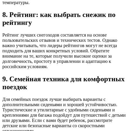
температуры.
8. Рейтинг: как выбрать снежик по
рейтингу
Рейтинг лучших снегоходов составляется на основе
пользовательских отзывов и технических тестов. Однако
важно учитывать, что лидеры рейтингов могут не всегда
подходить для ваших конкретных условий. Обратите
внимание на те, которые получили высокие оценки за
долговечность, простоту в управлении и адаптацию к
российским условиям.
9. Семейная техника для комфортных
поездок
Для семейных поездок лучше выбирать варианты с
дополнительными сиденьями и хорошей устойчивостью.
Туристические и утилитарные с удобными сиденьями и
креплениями для багажа подойдут для путешествий с детьми
или друзьями. Если с вами будет ребенок, рассмотрите
детские или безопасные варианты со скоростными
ограничениями.