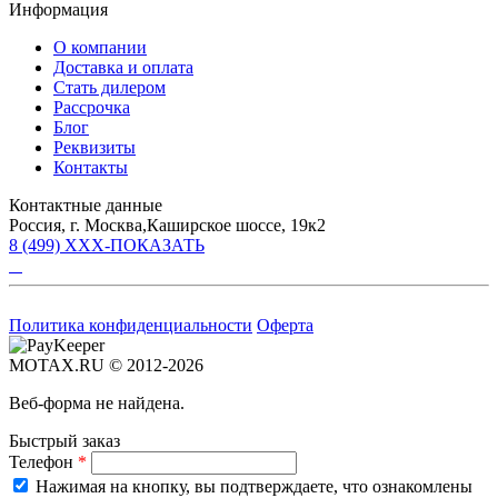
Информация
О компании
Доставка и оплата
Стать дилером
Рассрочка
Блог
Реквизиты
Контакты
Контактные данные
Россия, г. Москва,Каширское шоссе, 19к2
8 (499) XXX-ПОКАЗАТЬ
Политика конфиденциальности
Оферта
MOTAX.RU © 2012-2026
Веб-форма не найдена.
Быстрый заказ
Телефон
*
Нажимая на кнопку, вы подтверждаете, что ознакомлены