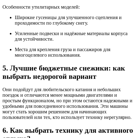
Особенности утилитарных моделей:
Широкие гусеницы для улучшенного сцепления и
проходимости по глубокому снегу.
Усиленные подвески и надёжные материалы корпуса
для устойчивости.
Места для крепления груза и пассажиров для
многоцелевого использования.
5. Лучшие бюджетные снежики: как
выбрать недорогой вариант
Они подойдут для любительского катания и небольших
поездок и отличаются менее мощными двигателями и
простым функционалом, но при этом остаются надежными и
удобными для повседневного использования. Эти машины
могут стать хорошим решением для начинающих
пользователей или тех, кто использует технику нерегулярно.
6. Как выбрать технику для активного