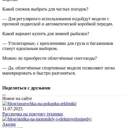
Какой снежик выбрать для частых поездок?
— Для регулярного использования подойдут модели с
прочной подвеской и автоматической коробкой передач.
Какой вариант купить для зимней рыбалки?
— Утилитарные, с креплениями для груза и багажников
станут идеальным выбором.
Можно ли приобрести облегчённые снегоходы?
— Да, облегчённые спортивные модели позволяют легко
маневрировать и быстро разгоняться.
Поделиться с друзьями
Новое на сайте
11.07.2025
Рассрочка на покупку техники
Акции