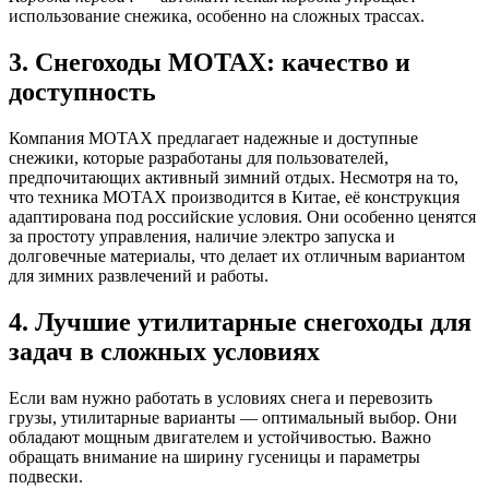
использование снежика, особенно на сложных трассах.
3. Снегоходы MOTAX: качество и
доступность
Компания MOTAX предлагает надежные и доступные
снежики, которые разработаны для пользователей,
предпочитающих активный зимний отдых. Несмотря на то,
что техника MOTAX производится в Китае, её конструкция
адаптирована под российские условия. Они особенно ценятся
за простоту управления, наличие электро запуска и
долговечные материалы, что делает их отличным вариантом
для зимних развлечений и работы.
4. Лучшие утилитарные снегоходы для
задач в сложных условиях
Если вам нужно работать в условиях снега и перевозить
грузы, утилитарные варианты — оптимальный выбор. Они
обладают мощным двигателем и устойчивостью. Важно
обращать внимание на ширину гусеницы и параметры
подвески.