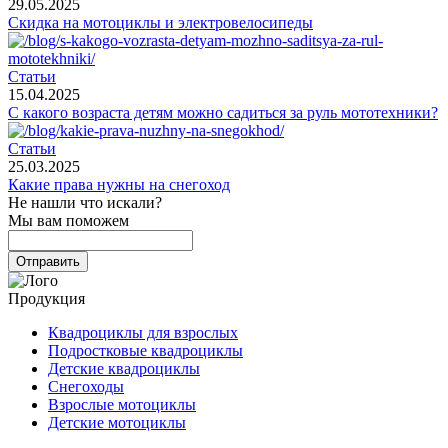
29.05.2025
Скидка на мотоциклы и электровелосипеды
Статьи
15.04.2025
С какого возраста детям можно садиться за руль мототехники?
Статьи
25.03.2025
Какие права нужны на снегоход
Не нашли что искали?
Мы вам поможем
Продукция
Квадроциклы для взрослых
Подростковые квадроциклы
Детские квадроциклы
Снегоходы
Взрослые мотоциклы
Детские мотоциклы