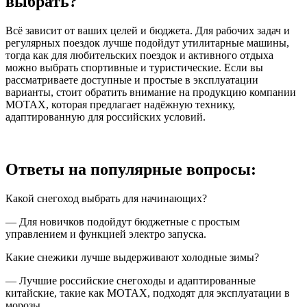
выбрать?
Всё зависит от ваших целей и бюджета. Для рабочих задач и
регулярных поездок лучше подойдут утилитарные машины,
тогда как для любительских поездок и активного отдыха
можно выбрать спортивные и туристические. Если вы
рассматриваете доступные и простые в эксплуатации
варианты, стоит обратить внимание на продукцию компании
MOTAX, которая предлагает надёжную технику,
адаптированную для российских условий.
Ответы на популярные вопросы:
Какой снегоход выбрать для начинающих?
— Для новичков подойдут бюджетные с простым
управлением и функцией электро запуска.
Какие снежики лучше выдерживают холодные зимы?
— Лучшие российские снегоходы и адаптированные
китайские, такие как MOTAX, подходят для эксплуатации в
морозы.