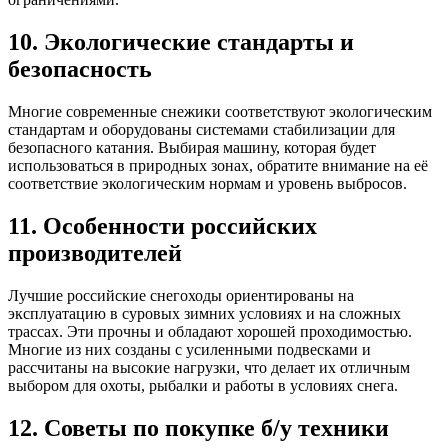
10. Экологические стандарты и
безопасность
Многие современные снежики соответствуют экологическим
стандартам и оборудованы системами стабилизации для
безопасного катания. Выбирая машину, которая будет
использоваться в природных зонах, обратите внимание на её
соответствие экологическим нормам и уровень выбросов.
11. Особенности российских
производителей
Лучшие российские снегоходы ориентированы на
эксплуатацию в суровых зимних условиях и на сложных
трассах. Эти прочны и обладают хорошей проходимостью.
Многие из них созданы с усиленными подвесками и
рассчитаны на высокие нагрузки, что делает их отличным
выбором для охоты, рыбалки и работы в условиях снега.
12. Советы по покупке б/у техники