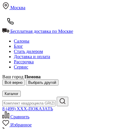
Москва
Бесплатная доставка по Москве
Салоны
Блог
Стать дилером
Доставка и оплата
Рассрочка
Сервис
Ваш город
Помона
Всё верно
Выбрать другой
Каталог
8 (499) XXX-ПОКАЗАТЬ
Сравнить
Избранное