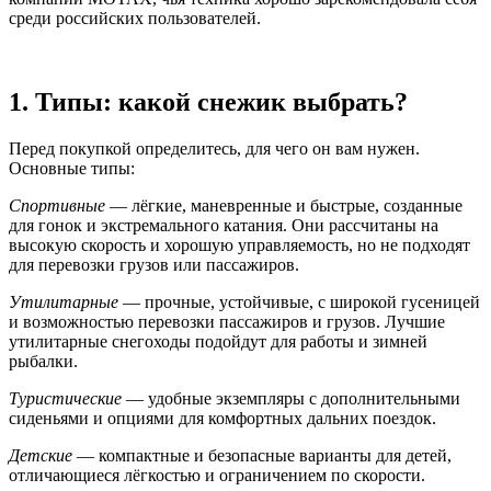
среди российских пользователей.
1. Типы: какой снежик выбрать?
Перед покупкой определитесь, для чего он вам нужен.
Основные типы:
Спортивные
— лёгкие, маневренные и быстрые, созданные
для гонок и экстремального катания. Они рассчитаны на
высокую скорость и хорошую управляемость, но не подходят
для перевозки грузов или пассажиров.
Утилитарные
— прочные, устойчивые, с широкой гусеницей
и возможностью перевозки пассажиров и грузов. Лучшие
утилитарные снегоходы подойдут для работы и зимней
рыбалки.
Туристические
— удобные экземпляры с дополнительными
сиденьями и опциями для комфортных дальних поездок.
Детские
— компактные и безопасные варианты для детей,
отличающиеся лёгкостью и ограничением по скорости.