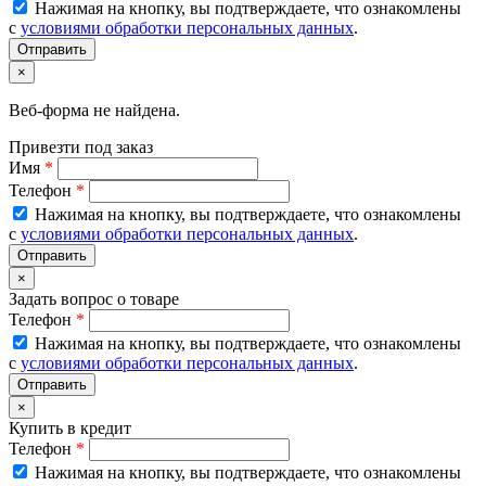
Нажимая на кнопку, вы подтверждаете, что ознакомлены
с
условиями обработки персональных данных
.
×
Веб-форма не найдена.
Привезти под заказ
Имя
*
Телефон
*
Нажимая на кнопку, вы подтверждаете, что ознакомлены
с
условиями обработки персональных данных
.
×
Задать вопрос о товаре
Телефон
*
Нажимая на кнопку, вы подтверждаете, что ознакомлены
с
условиями обработки персональных данных
.
×
Купить в кредит
Телефон
*
Нажимая на кнопку, вы подтверждаете, что ознакомлены