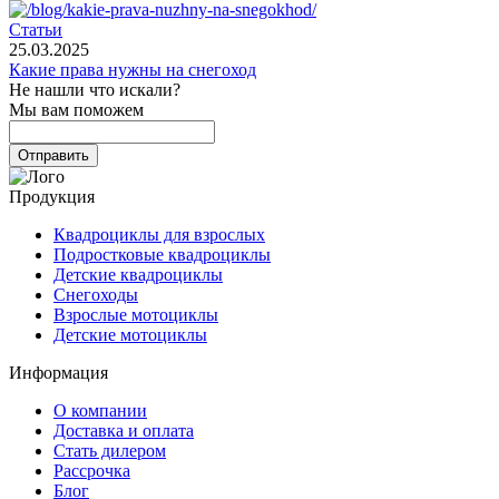
Статьи
25.03.2025
Какие права нужны на снегоход
Не нашли что искали?
Мы вам поможем
Продукция
Квадроциклы для взрослых
Подростковые квадроциклы
Детские квадроциклы
Снегоходы
Взрослые мотоциклы
Детские мотоциклы
Информация
О компании
Доставка и оплата
Стать дилером
Рассрочка
Блог