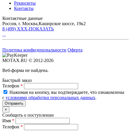
Реквизиты
Контакты
Контактные данные
Россия, г. Москва,Каширское шоссе, 19к2
8 (499) XXX-ПОКАЗАТЬ
Политика конфиденциальности
Оферта
MOTAX.RU © 2012-2026
Веб-форма не найдена.
Быстрый заказ
Телефон
*
Нажимая на кнопку, вы подтверждаете, что ознакомлены
с
условиями обработки персональных данных
.
×
Сообщить о поступлении
Имя
*
Телефон
*