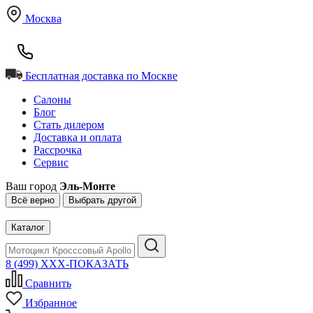
Москва
Бесплатная доставка по Москве
Салоны
Блог
Стать дилером
Доставка и оплата
Рассрочка
Сервис
Ваш город
Эль-Монте
Всё верно
Выбрать другой
Каталог
8 (499) XXX-ПОКАЗАТЬ
Сравнить
Избранное