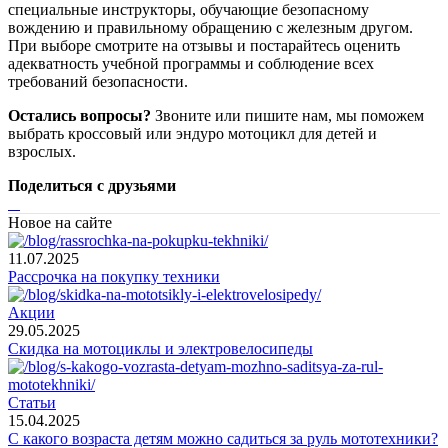
специальные инструкторы, обучающие безопасному
вождению и правильному обращению с железным другом.
При выборе смотрите на отзывы и постарайтесь оценить
адекватность учебной программы и соблюдение всех
требований безопасности.
Остались вопросы?
Звоните или пишите нам, мы поможем
выбрать кроссовый или эндуро мотоцикл для детей и
взрослых.
Поделиться с друзьями
Новое на сайте
11.07.2025
Рассрочка на покупку техники
Акции
29.05.2025
Скидка на мотоциклы и электровелосипеды
Статьи
15.04.2025
С какого возраста детям можно садиться за руль мототехники?