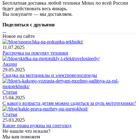
Бесплатная доставка любой техники Motax по всей России
будет действовать весь январь.
Вы покупаете — мы доставляем.
Поделиться с друзьями
Новое на сайте
11.07.2025
Рассрочка на покупку техники
Акции
29.05.2025
Скидка на мотоциклы и электровелосипеды
Статьи
15.04.2025
С какого возраста детям можно садиться за руль мототехники?
Статьи
25.03.2025
Какие права нужны на снегоход
Не нашли что искали?
Мы вам поможем