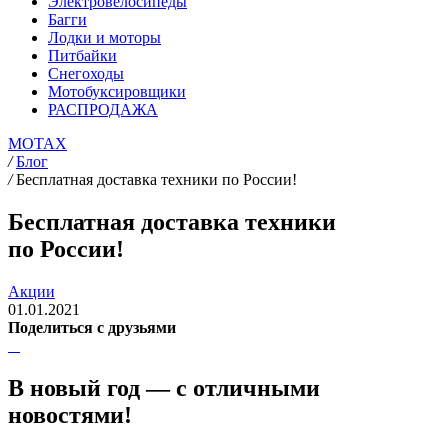
Электровелосипеды
Багги
Лодки и моторы
Питбайки
Снегоходы
Мотобуксировщики
РАСПРОДАЖА
MOTAX
/
Блог
/
Бесплатная доставка техники по России!
Бесплатная доставка техники
по России!
Акции
01.01.2021
Поделиться с друзьями
В новый год — с отличными
новостями!