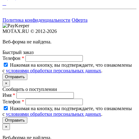
Политика конфиденциальности
Оферта
MOTAX.RU © 2012-2026
Веб-форма не найдена.
Быстрый заказ
Телефон
*
Нажимая на кнопку, вы подтверждаете, что ознакомлены
с
условиями обработки персональных данных
.
×
Сообщить о поступлении
Имя
*
Телефон
*
Нажимая на кнопку, вы подтверждаете, что ознакомлены
с
условиями обработки персональных данных
.
×
Веб-форма не найдена.