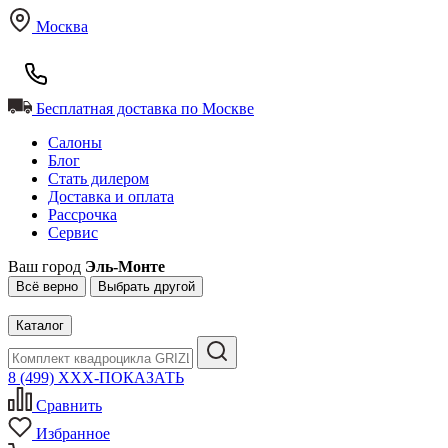
Москва
Бесплатная доставка по Москве
Салоны
Блог
Стать дилером
Доставка и оплата
Рассрочка
Сервис
Ваш город
Эль-Монте
Всё верно
Выбрать другой
Каталог
8 (499) XXX-ПОКАЗАТЬ
Сравнить
Избранное