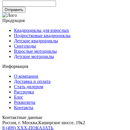
Продукция
Квадроциклы для взрослых
Подростковые квадроциклы
Детские квадроциклы
Снегоходы
Взрослые мотоциклы
Детские мотоциклы
Информация
О компании
Доставка и оплата
Стать дилером
Рассрочка
Блог
Реквизиты
Контакты
Контактные данные
Россия, г. Москва,Каширское шоссе, 19к2
8 (499) XXX-ПОКАЗАТЬ