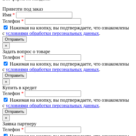
Привезти под заказ
Имя
*
Телефон
*
Нажимая на кнопку, вы подтверждаете, что ознакомлены
с
условиями обработки персональных данных
.
×
Задать вопрос о товаре
Телефон
*
Нажимая на кнопку, вы подтверждаете, что ознакомлены
с
условиями обработки персональных данных
.
×
Купить в кредит
Телефон
*
Нажимая на кнопку, вы подтверждаете, что ознакомлены
с
условиями обработки персональных данных
.
×
Заявка партнеру
Телефон
*