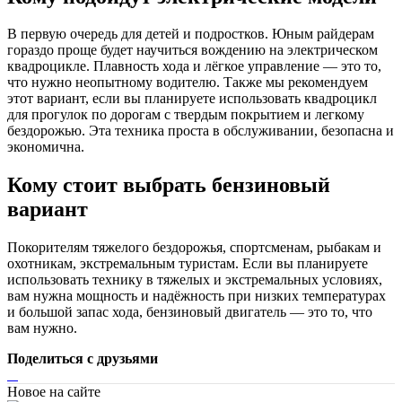
В первую очередь для детей и подростков. Юным райдерам
гораздо проще будет научиться вождению на электрическом
квадроцикле. Плавность хода и лёгкое управление — это то,
что нужно неопытному водителю. Также мы рекомендуем
этот вариант, если вы планируете использовать квадроцикл
для прогулок по дорогам с твердым покрытием и легкому
бездорожью. Эта техника проста в обслуживании, безопасна и
экономична.
Кому стоит выбрать бензиновый
вариант
Покорителям тяжелого бездорожья, спортсменам, рыбакам и
охотникам, экстремальным туристам. Если вы планируете
использовать технику в тяжелых и экстремальных условиях,
вам нужна мощность и надёжность при низких температурах
и большой запас хода, бензиновый двигатель — это то, что
вам нужно.
Поделиться с друзьями
Новое на сайте