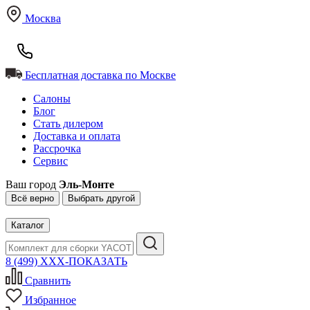
Москва
Бесплатная доставка по Москве
Салоны
Блог
Стать дилером
Доставка и оплата
Рассрочка
Сервис
Ваш город
Эль-Монте
Всё верно
Выбрать другой
Каталог
8 (499) XXX-ПОКАЗАТЬ
Сравнить
Избранное