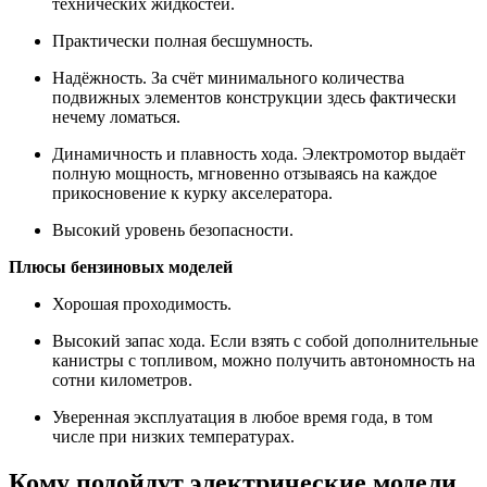
технических жидкостей.
Практически полная бесшумность.
Надёжность. За счёт минимального количества
подвижных элементов конструкции здесь фактически
нечему ломаться.
Динамичность и плавность хода. Электромотор выдаёт
полную мощность, мгновенно отзываясь на каждое
прикосновение к курку акселератора.
Высокий уровень безопасности.
Плюсы бензиновых моделей
Хорошая проходимость.
Высокий запас хода. Если взять с собой дополнительные
канистры с топливом, можно получить автономность на
сотни километров.
Уверенная эксплуатация в любое время года, в том
числе при низких температурах.
Кому подойдут электрические модели