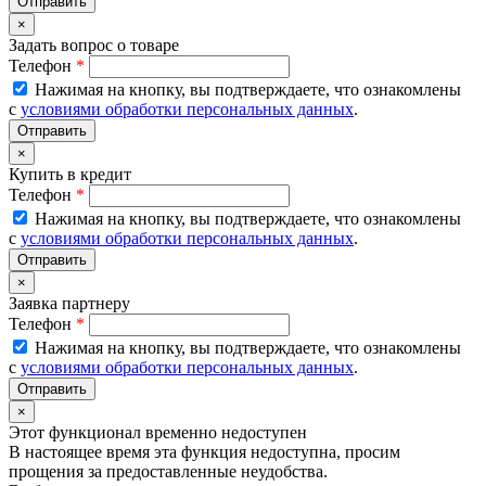
×
Задать вопрос о товаре
Телефон
*
Нажимая на кнопку, вы подтверждаете, что ознакомлены
с
условиями обработки персональных данных
.
×
Купить в кредит
Телефон
*
Нажимая на кнопку, вы подтверждаете, что ознакомлены
с
условиями обработки персональных данных
.
×
Заявка партнеру
Телефон
*
Нажимая на кнопку, вы подтверждаете, что ознакомлены
с
условиями обработки персональных данных
.
×
Этот функционал временно недоступен
В настоящее время эта функция недоступна, просим
прощения за предоставленные неудобства.