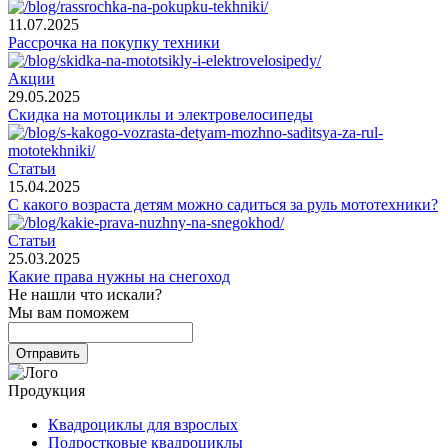
11.07.2025
Рассрочка на покупку техники
Акции
29.05.2025
Скидка на мотоциклы и электровелосипеды
Статьи
15.04.2025
С какого возраста детям можно садиться за руль мототехники?
Статьи
25.03.2025
Какие права нужны на снегоход
Не нашли что искали?
Мы вам поможем
Продукция
Квадроциклы для взрослых
Подростковые квадроциклы