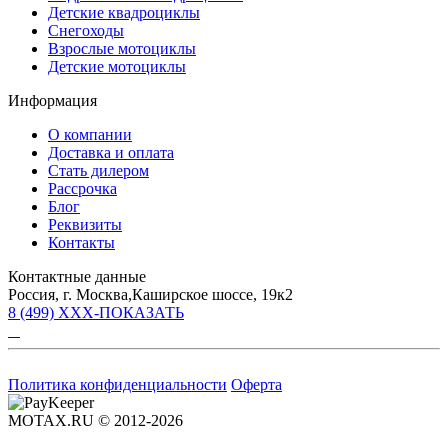
Детские квадроциклы
Снегоходы
Взрослые мотоциклы
Детские мотоциклы
Информация
О компании
Доставка и оплата
Стать дилером
Рассрочка
Блог
Реквизиты
Контакты
Контактные данные
Россия, г. Москва,Каширское шоссе, 19к2
8 (499) XXX-ПОКАЗАТЬ
Политика конфиденциальности
Оферта
MOTAX.RU © 2012-2026