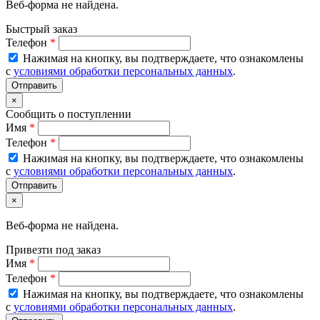
Веб-форма не найдена.
Быстрый заказ
Телефон
*
Нажимая на кнопку, вы подтверждаете, что ознакомлены
с
условиями обработки персональных данных
.
×
Сообщить о поступлении
Имя
*
Телефон
*
Нажимая на кнопку, вы подтверждаете, что ознакомлены
с
условиями обработки персональных данных
.
×
Веб-форма не найдена.
Привезти под заказ
Имя
*
Телефон
*
Нажимая на кнопку, вы подтверждаете, что ознакомлены
с
условиями обработки персональных данных
.