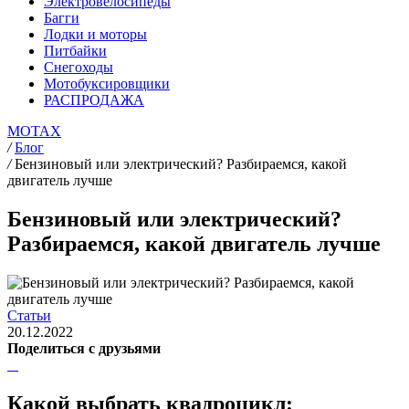
Электровелосипеды
Багги
Лодки и моторы
Питбайки
Снегоходы
Мотобуксировщики
РАСПРОДАЖА
MOTAX
/
Блог
/
Бензиновый или электрический? Разбираемся, какой
двигатель лучше
Бензиновый или электрический?
Разбираемся, какой двигатель лучше
Статьи
20.12.2022
Поделиться с друзьями
Какой выбрать квадроцикл: