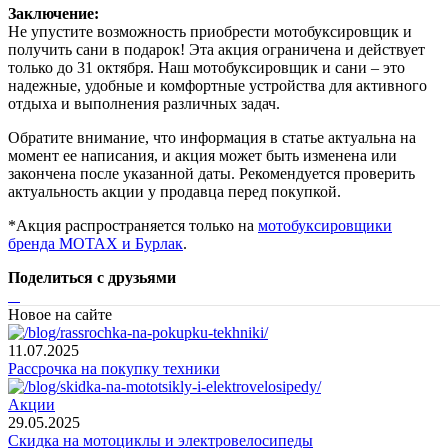
Заключение:
Не упустите возможность приобрести мотобуксировщик и
получить сани в подарок! Эта акция ограничена и действует
только до 31 октября. Наш мотобуксировщик и сани – это
надежные, удобные и комфортные устройства для активного
отдыха и выполнения различных задач.
Обратите внимание, что информация в статье актуальна на
момент ее написания, и акция может быть изменена или
закончена после указанной даты. Рекомендуется проверить
актуальность акции у продавца перед покупкой.
*Акция распространяется только на
мотобуксировщики
бренда MOTAX и Бурлак
.
Поделиться с друзьями
Новое на сайте
11.07.2025
Рассрочка на покупку техники
Акции
29.05.2025
Скидка на мотоциклы и электровелосипеды