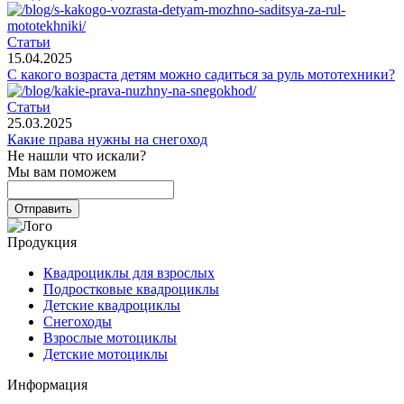
Статьи
15.04.2025
С какого возраста детям можно садиться за руль мототехники?
Статьи
25.03.2025
Какие права нужны на снегоход
Не нашли что искали?
Мы вам поможем
Продукция
Квадроциклы для взрослых
Подростковые квадроциклы
Детские квадроциклы
Снегоходы
Взрослые мотоциклы
Детские мотоциклы
Информация