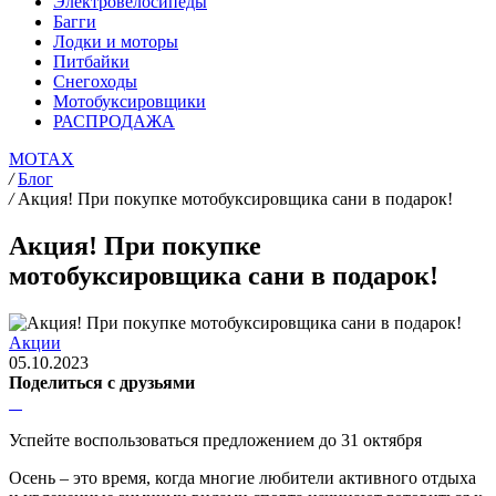
Электровелосипеды
Багги
Лодки и моторы
Питбайки
Снегоходы
Мотобуксировщики
РАСПРОДАЖА
MOTAX
/
Блог
/
Акция! При покупке мотобуксировщика сани в подарок!
Акция! При покупке
мотобуксировщика сани в подарок!
Акции
05.10.2023
Поделиться с друзьями
Успейте воспользоваться предложением до 31 октября
Осень – это время, когда многие любители активного отдыха