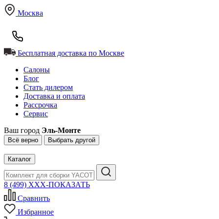
Москва
Бесплатная доставка по Москве
Салоны
Блог
Стать дилером
Доставка и оплата
Рассрочка
Сервис
Ваш город
Эль-Монте
Всё верно
Выбрать другой
Каталог
8 (499) XXX-ПОКАЗАТЬ
Сравнить
Избранное