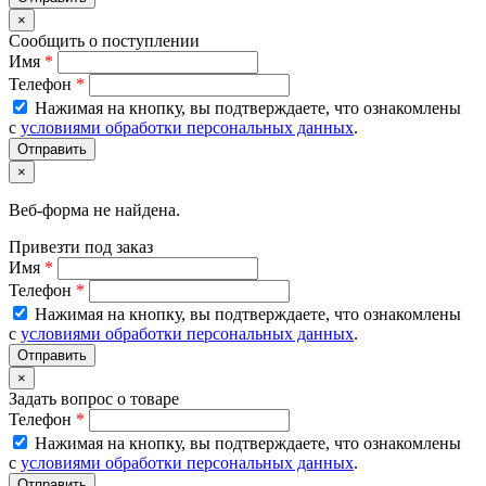
×
Сообщить о поступлении
Имя
*
Телефон
*
Нажимая на кнопку, вы подтверждаете, что ознакомлены
с
условиями обработки персональных данных
.
×
Веб-форма не найдена.
Привезти под заказ
Имя
*
Телефон
*
Нажимая на кнопку, вы подтверждаете, что ознакомлены
с
условиями обработки персональных данных
.
×
Задать вопрос о товаре
Телефон
*
Нажимая на кнопку, вы подтверждаете, что ознакомлены
с
условиями обработки персональных данных
.