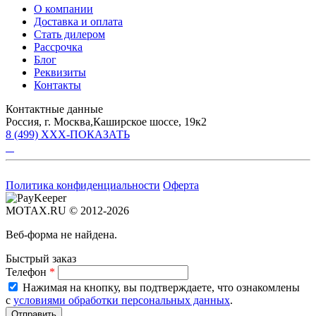
О компании
Доставка и оплата
Стать дилером
Рассрочка
Блог
Реквизиты
Контакты
Контактные данные
Россия, г. Москва,Каширское шоссе, 19к2
8 (499) XXX-ПОКАЗАТЬ
Политика конфиденциальности
Оферта
MOTAX.RU © 2012-2026
Веб-форма не найдена.
Быстрый заказ
Телефон
*
Нажимая на кнопку, вы подтверждаете, что ознакомлены
с
условиями обработки персональных данных
.