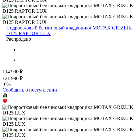
Подростковый бензиновый квадроцикл MOTAX GRIZLIK
D125 RAPTOR LUX
Распродано
114 990 ₽
121 990 ₽
-6%
Сообщить о поступлении