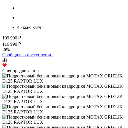
45 км/ч км/ч
109 990 ₽
116 990 ₽
-6%
Сообщить о поступлении
Спецпредложение