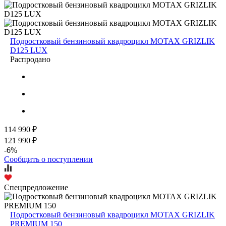
Подростковый бензиновый квадроцикл MOTAX GRIZLIK
D125 LUX
Распродано
114 990 ₽
121 990 ₽
-6%
Сообщить о поступлении
Спецпредложение
Подростковый бензиновый квадроцикл MOTAX GRIZLIK
PREMIUM 150