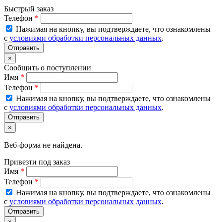
Быстрый заказ
Телефон
*
Нажимая на кнопку, вы подтверждаете, что ознакомлены
с
условиями обработки персональных данных
.
×
Сообщить о поступлении
Имя
*
Телефон
*
Нажимая на кнопку, вы подтверждаете, что ознакомлены
с
условиями обработки персональных данных
.
×
Веб-форма не найдена.
Привезти под заказ
Имя
*
Телефон
*
Нажимая на кнопку, вы подтверждаете, что ознакомлены
с
условиями обработки персональных данных
.
×