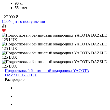
90 кг
55 км/ч
127 990 ₽
Сообщить о поступлении
Подростковый бензиновый квадроцикл YACOTA
DAZZLE 125 LUX
Распродано