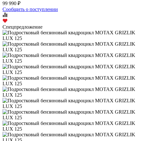
99 990 ₽
Сообщить о поступлении
Спецпредложение