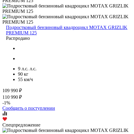
Подростковый бензиновый квадроцикл MOTAX GRIZLIK
PREMIUM 125
Распродано
9 л.с. л.с.
90 кг
55 км/ч
109 990 ₽
110 990 ₽
-1%
Сообщить о поступлении
Спецпредложение