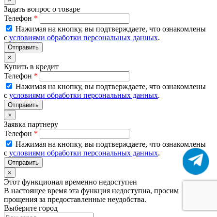
Задать вопрос о товаре
Телефон
*
Нажимая на кнопку, вы подтверждаете, что ознакомлены
с
условиями обработки персональных данных
.
×
Купить в кредит
Телефон
*
Нажимая на кнопку, вы подтверждаете, что ознакомлены
с
условиями обработки персональных данных
.
×
Заявка партнеру
Телефон
*
Нажимая на кнопку, вы подтверждаете, что ознакомлены
с
условиями обработки персональных данных
.
×
Этот функционал временно недоступен
В настоящее время эта функция недоступна, просим
прощения за предоставленные неудобства.
Выберите город