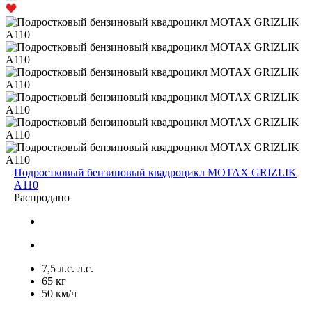
Подростковый бензиновый квадроцикл MOTAX GRIZLIK
A110
Распродано
7,5 л.с. л.с.
65 кг
50 км/ч