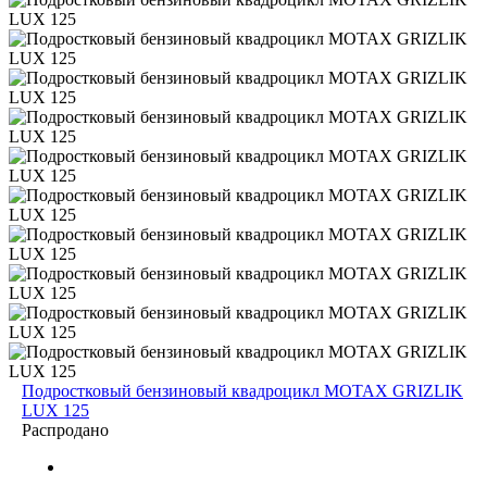
Подростковый бензиновый квадроцикл MOTAX GRIZLIK
LUX 125
Распродано