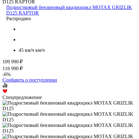
Подростковый бензиновый квадроцикл MOTAX GRIZLIK
D125 RAPTOR
Распродано
45 км/ч км/ч
109 990 ₽
116 990 ₽
-6%
Сообщить о поступлении
Спецпредложение