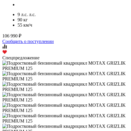
9 л.с. л.с.
90 кг
55 км/ч
106 990 ₽
Сообщить о поступлении
Спецпредложение