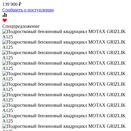
139 900 ₽
Сообщить о поступлении
Спецпредложение