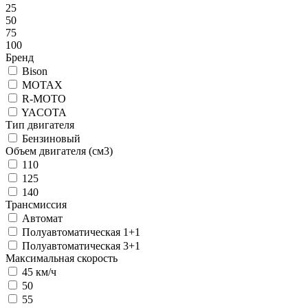
25
50
75
100
Бренд
Bison
MOTAX
R-MOTO
YACOTA
Тип двигателя
Бензиновый
Объем двигателя (см3)
110
125
140
Трансмиссия
Автомат
Полуавтоматическая 1+1
Полуавтоматическая 3+1
Максимальная скорость
45 км/ч
50
55