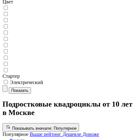
Цвет
Стартер
Электрический
Показать
Подростковые квадроциклы от 10 лет
в Москве
Показывать вначале:
Популярное
Популярное
Выше рейтинг
Дешевле
Дороже