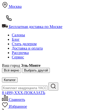
Москва
Бесплатная доставка по Москве
Салоны
Блог
Стать дилером
Доставка и оплата
Рассрочка
Сервис
Ваш город
Эль-Монте
Всё верно
Выбрать другой
Каталог
8 (499) XXX-ПОКАЗАТЬ
Сравнить
Избранное