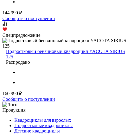
144 990 ₽
Сообщить о поступлении
Спецпредложение
Подростковый бензиновый квадроцикл YACOTA SIRIUS
125
Распродано
160 990 ₽
Сообщить о поступлении
Продукция
Квадроциклы для взрослых
Подростковые квадроциклы
Детские квадроциклы