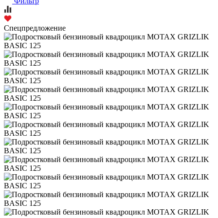
Фильтр
Спецпредложение