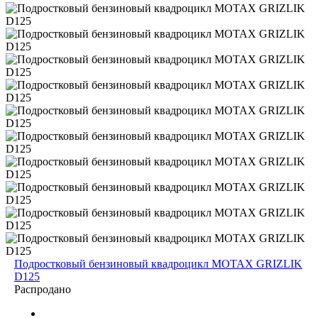
Подростковый бензиновый квадроцикл MOTAX GRIZLIK
D125
Распродано