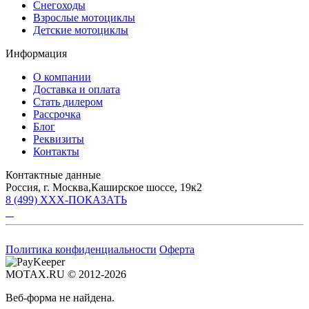
Снегоходы
Взрослые мотоциклы
Детские мотоциклы
Информация
О компании
Доставка и оплата
Стать дилером
Рассрочка
Блог
Реквизиты
Контакты
Контактные данные
Россия, г. Москва,Каширское шоссе, 19к2
8 (499) XXX-ПОКАЗАТЬ
Политика конфиденциальности
Оферта
MOTAX.RU © 2012-2026
Веб-форма не найдена.