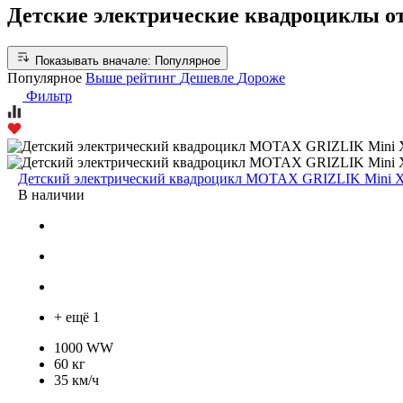
Детские электрические квадроциклы от
Показывать вначале:
Популярное
Популярное
Выше рейтинг
Дешевле
Дороже
Фильтр
Детский электрический квадроцикл MOTAX GRIZLIK Mini 
В наличии
+ ещё 1
1000 WW
60 кг
35 км/ч