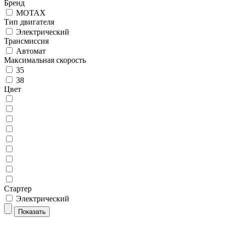
Бренд
MOTAX
Тип двигателя
Электрический
Трансмиссия
Автомат
Максимальная скорость
35
38
Цвет
Стартер
Электрический
Показать