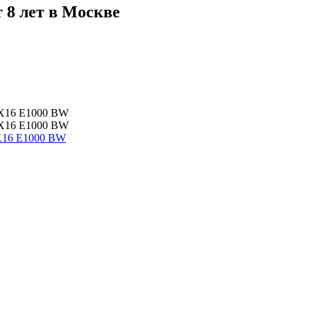
 8 лет в Москве
X16 E1000 BW