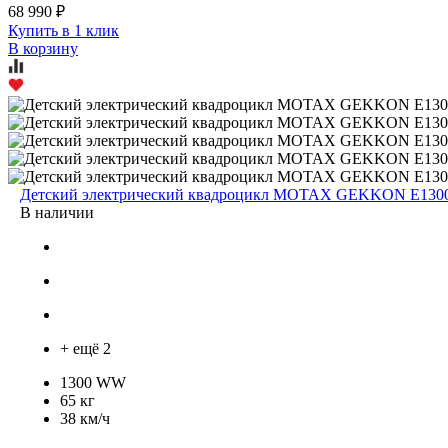
68 990 ₽
Купить в 1 клик
В корзину
Детский электрический квадроцикл MOTAX GEKKON E130
В наличии
+ ещё 2
1300 WW
65 кг
38 км/ч