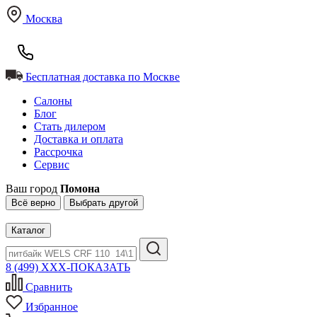
Москва
Бесплатная доставка по Москве
Салоны
Блог
Стать дилером
Доставка и оплата
Рассрочка
Сервис
Ваш город
Помона
Всё верно
Выбрать другой
Каталог
8 (499) XXX-ПОКАЗАТЬ
Сравнить
Избранное