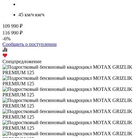
45 км/ч км/ч
109 990 ₽
116 990 ₽
-6%
Сообщить о поступлении
Спецпредложение