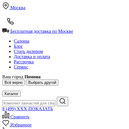
Москва
Бесплатная доставка по Москве
Салоны
Блог
Стать дилером
Доставка и оплата
Рассрочка
Сервис
Ваш город
Помона
Всё верно
Выбрать другой
Каталог
8 (499) XXX-ПОКАЗАТЬ
Сравнить
Избранное