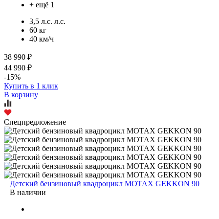
+ ещё 1
3,5 л.с. л.с.
60 кг
40 км/ч
38 990 ₽
44 990 ₽
-15%
Купить в 1 клик
В корзину
Спецпредложение
Детский бензиновый квадроцикл MOTAX GEKKON 90
В наличии