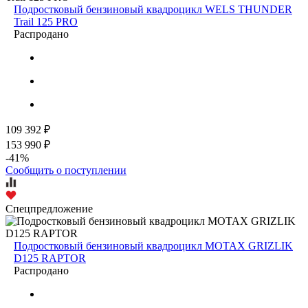
Подростковый бензиновый квадроцикл WELS THUNDER
Trail 125 PRO
Распродано
109 392 ₽
153 990 ₽
-41%
Сообщить о поступлении
Спецпредложение
Подростковый бензиновый квадроцикл MOTAX GRIZLIK
D125 RAPTOR
Распродано