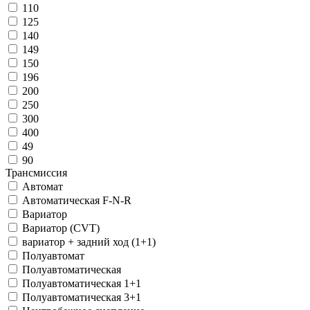
110
125
140
149
150
196
200
250
300
400
49
90
Трансмиссия
Автомат
Автоматическая F-N-R
Вариатор
Вариатор (CVT)
вариатор + задний ход (1+1)
Полуавтомат
Полуавтоматическая
Полуавтоматическая 1+1
Полуавтоматическая 3+1