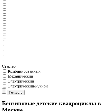
Стартер
Комбинированный
Механический
Электрический
Электрический/Ручной
Показать
Бензиновые детские квадроциклы в
Москве