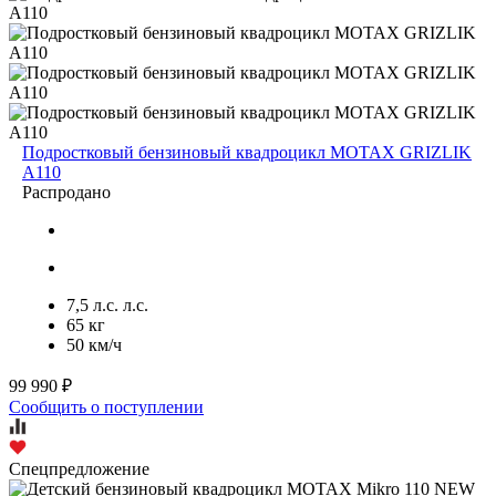
Подростковый бензиновый квадроцикл MOTAX GRIZLIK
A110
Распродано
7,5 л.с. л.с.
65 кг
50 км/ч
99 990 ₽
Сообщить о поступлении
Спецпредложение