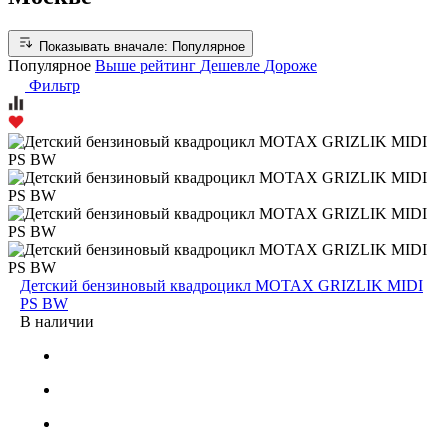
Показывать вначале:
Популярное
Популярное
Выше рейтинг
Дешевле
Дороже
Фильтр
Детский бензиновый квадроцикл MOTAX GRIZLIK MIDI
PS BW
В наличии