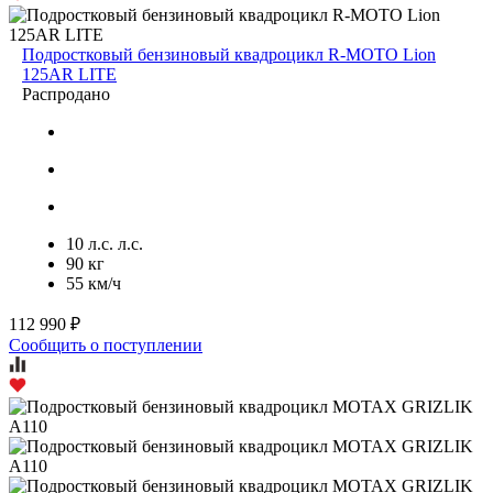
Подростковый бензиновый квадроцикл R-MOTO Lion
125AR LITE
Распродано
10 л.с. л.с.
90 кг
55 км/ч
112 990 ₽
Сообщить о поступлении