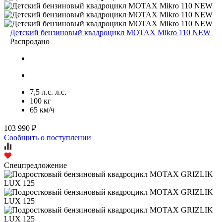
Детский бензиновый квадроцикл MOTAX Mikro 110 NEW
Распродано
7,5 л.с. л.с.
100 кг
65 км/ч
103 990 ₽
Сообщить о поступлении
Спецпредложение