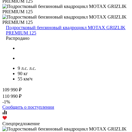
Подростковый бензиновый квадроцикл MOTAX GRIZLIK
PREMIUM 125
Распродано
9 л.с. л.с.
90 кг
55 км/ч
109 990 ₽
110 990 ₽
-1%
Сообщить о поступлении
Спецпредложение