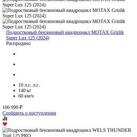
Подростковый бензиновый квадроцикл MOTAX Grizlik
Super Lux 125 (2024)
Распродано
10 л.с. л.с.
140 кг
60 км/ч
106 990 ₽
Сообщить о поступлении