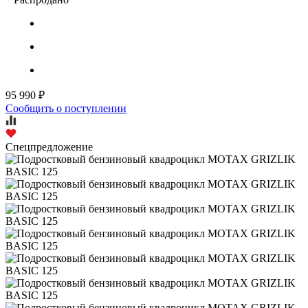
95 990 ₽
Сообщить о поступлении
Спецпредложение