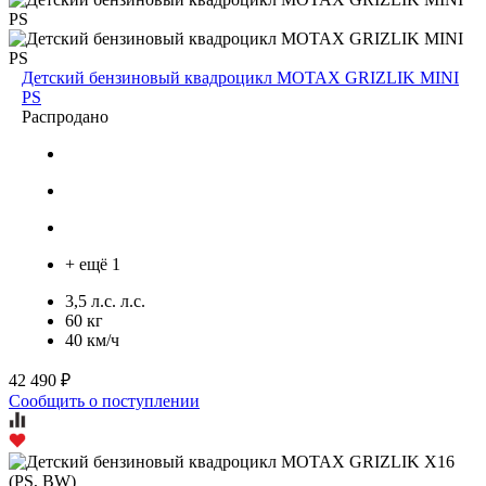
Детский бензиновый квадроцикл MOTAX GRIZLIK MINI
PS
Распродано
+ ещё 1
3,5 л.с. л.с.
60 кг
40 км/ч
42 490 ₽
Сообщить о поступлении