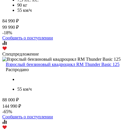
90 кг
55 км/ч
84 990 ₽
99 990 ₽
-18%
Сообщить о поступлении
Спецпредложение
Взрослый бензиновый квадроцикл RM Thunder Basic 125
Распродано
55 км/ч
88 000 ₽
144 990 ₽
-65%
Сообщить о поступлении