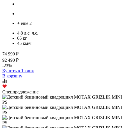
+ ещё 2
4,8 л.с. л.с.
65 кг
45 км/ч
74 990 ₽
92 490 ₽
-23%
Купить в 1 клик
В корзину
Спецпредложение