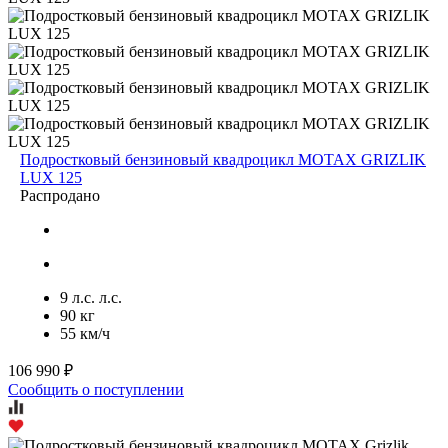
Подростковый бензиновый квадроцикл MOTAX GRIZLIK
LUX 125
Распродано
9 л.с. л.с.
90 кг
55 км/ч
106 990 ₽
Сообщить о поступлении