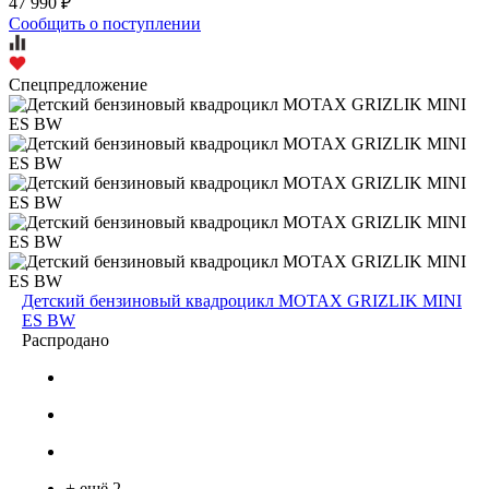
47 990 ₽
Сообщить о поступлении
Спецпредложение
Детский бензиновый квадроцикл MOTAX GRIZLIK MINI
ES BW
Распродано
+ ещё 2