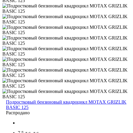
Подростковый бензиновый квадроцикл MOTAX GRIZLIK
BASIC 125
Распродано
7,5 л.с. л.с.