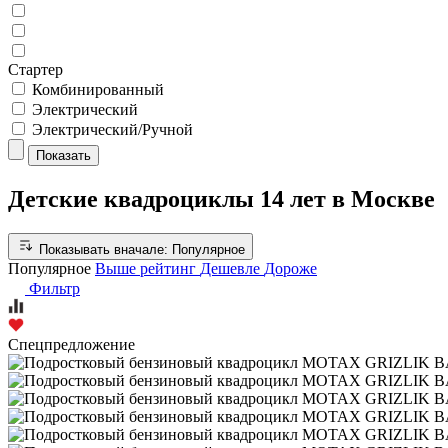
Стартер
Комбинированный
Электрический
Электрический/Ручной
Показать
Детские квадроциклы 14 лет в Москве
Показывать вначале:
Популярное
Популярное
Выше рейтинг
Дешевле
Дороже
Фильтр
Спецпредложение