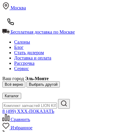
Москва
Бесплатная доставка по Москве
Салоны
Блог
Стать дилером
Доставка и оплата
Рассрочка
Сервис
Ваш город
Эль-Монте
Всё верно
Выбрать другой
Каталог
8 (499) XXX-ПОКАЗАТЬ
Сравнить
Избранное