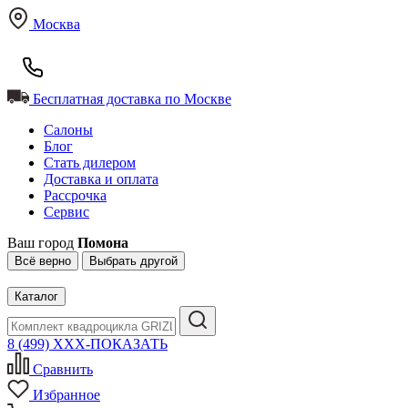
Москва
Бесплатная доставка по Москве
Салоны
Блог
Стать дилером
Доставка и оплата
Рассрочка
Сервис
Ваш город
Помона
Всё верно
Выбрать другой
Каталог
8 (499) XXX-ПОКАЗАТЬ
Сравнить
Избранное