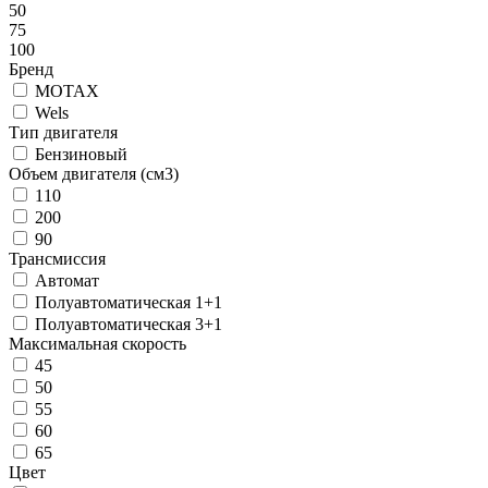
50
75
100
Бренд
MOTAX
Wels
Тип двигателя
Бензиновый
Объем двигателя (см3)
110
200
90
Трансмиссия
Автомат
Полуавтоматическая 1+1
Полуавтоматическая 3+1
Максимальная скорость
45
50
55
60
65
Цвет