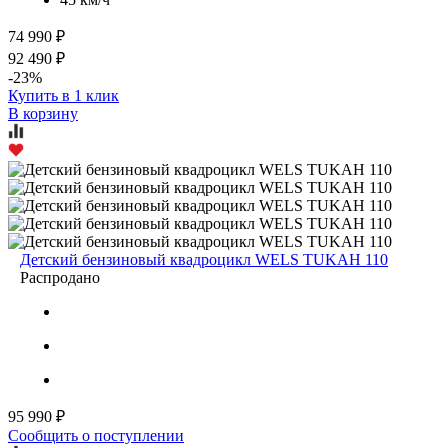
74 990 ₽
92 490 ₽
-23%
Купить в 1 клик
В корзину
Детский бензиновый квадроцикл WELS TUKAH 110
Распродано
95 990 ₽
Сообщить о поступлении