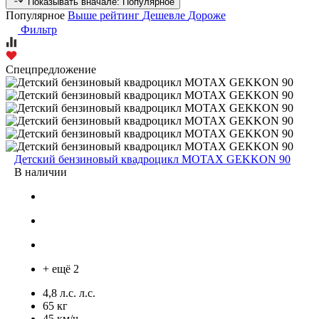
Показывать вначале:
Популярное
Популярное
Выше рейтинг
Дешевле
Дороже
Фильтр
Спецпредложение
Детский бензиновый квадроцикл MOTAX GEKKON 90
В наличии
+ ещё 2
4,8 л.с. л.с.
65 кг
45 км/ч