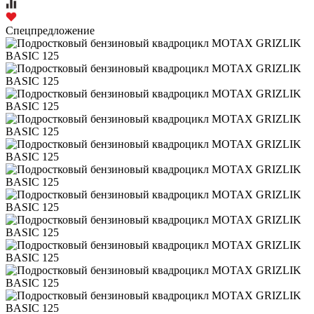
Спецпредложение