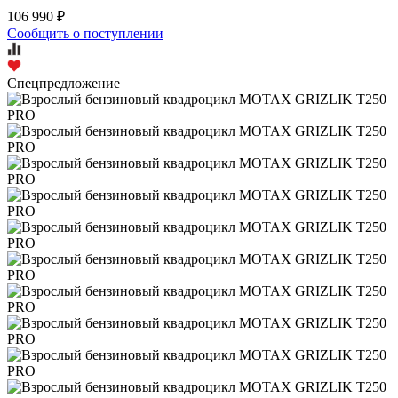
106 990 ₽
Сообщить о поступлении
Спецпредложение