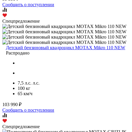
Сообщить о поступлении
Спецпредложение
Детский бензиновый квадроцикл MOTAX Mikro 110 NEW
Распродано
7,5 л.с. л.с.
100 кг
65 км/ч
103 990 ₽
Сообщить о поступлении
Спецпредложение