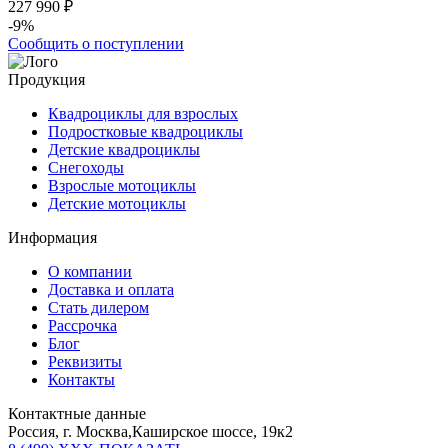
227 990 ₽
-9%
Сообщить о поступлении
Продукция
Квадроциклы для взрослых
Подростковые квадроциклы
Детские квадроциклы
Снегоходы
Взрослые мотоциклы
Детские мотоциклы
Информация
О компании
Доставка и оплата
Стать дилером
Рассрочка
Блог
Реквизиты
Контакты
Контактные данные
Россия, г. Москва,Каширское шоссе, 19к2