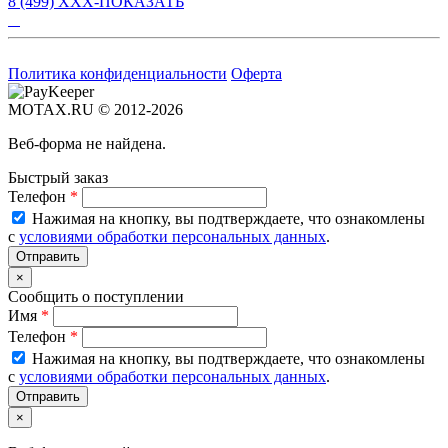
8 (499) XXX-ПОКАЗАТЬ
Политика конфиденциальности
Оферта
MOTAX.RU © 2012-2026
Веб-форма не найдена.
Быстрый заказ
Телефон
*
Нажимая на кнопку, вы подтверждаете, что ознакомлены
с
условиями обработки персональных данных
.
×
Сообщить о поступлении
Имя
*
Телефон
*
Нажимая на кнопку, вы подтверждаете, что ознакомлены
с
условиями обработки персональных данных
.
×