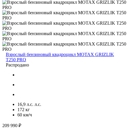
Взрослый бензиновый квадроцикл MOTAX GRIZLIK
T250 PRO
Распродано
16,9 л.с. л.с.
172 кг
60 км/ч
209 990 ₽