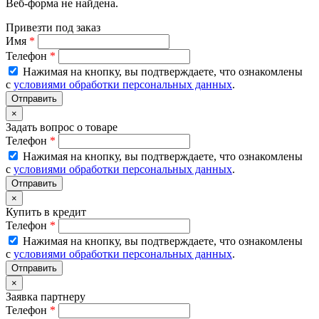
Веб-форма не найдена.
Привезти под заказ
Имя
*
Телефон
*
Нажимая на кнопку, вы подтверждаете, что ознакомлены
с
условиями обработки персональных данных
.
×
Задать вопрос о товаре
Телефон
*
Нажимая на кнопку, вы подтверждаете, что ознакомлены
с
условиями обработки персональных данных
.
×
Купить в кредит
Телефон
*
Нажимая на кнопку, вы подтверждаете, что ознакомлены
с
условиями обработки персональных данных
.
×
Заявка партнеру
Телефон
*