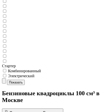
Стартер
Комбинированный
Электрический
Показать
Бензиновые квадроциклы 100 см³ в
Москве