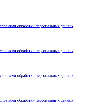
словиями обработки персональных данных
.
словиями обработки персональных данных
.
словиями обработки персональных данных
.
словиями обработки персональных данных
.