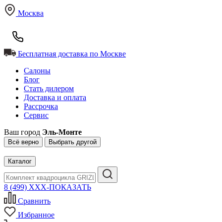
Москва
Бесплатная доставка по Москве
Салоны
Блог
Стать дилером
Доставка и оплата
Рассрочка
Сервис
Ваш город
Эль-Монте
Всё верно
Выбрать другой
Каталог
8 (499) XXX-ПОКАЗАТЬ
Сравнить
Избранное