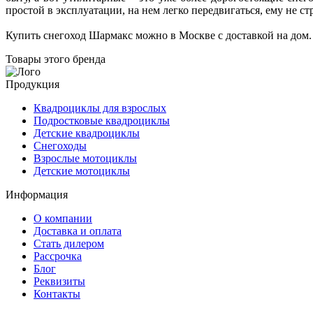
простой в эксплуатации, на нем легко передвигаться, ему не с
Купить снегоход Шармакс можно в Москве с доставкой на дом.
Товары этого бренда
Продукция
Квадроциклы для взрослых
Подростковые квадроциклы
Детские квадроциклы
Снегоходы
Взрослые мотоциклы
Детские мотоциклы
Информация
О компании
Доставка и оплата
Стать дилером
Рассрочка
Блог
Реквизиты
Контакты