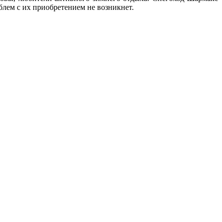
облем с их приобретением не возникнет.