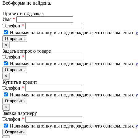
Веб-форма не найдена.
Привезти под заказ
Имя
*
Телефон
*
Нажимая на кнопку, вы подтверждаете, что ознакомлены с
у
×
Задать вопрос о товаре
Телефон
*
Нажимая на кнопку, вы подтверждаете, что ознакомлены с
у
×
Купить в кредит
Телефон
*
Нажимая на кнопку, вы подтверждаете, что ознакомлены с
у
×
Заявка партнеру
Телефон
*
Нажимая на кнопку, вы подтверждаете, что ознакомлены с
у