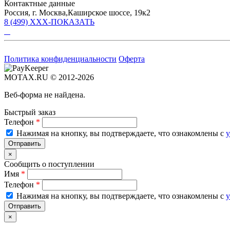
Контактные данные
Россия, г. Москва,Каширское шоссе, 19к2
8 (499) XXX-ПОКАЗАТЬ
Политика конфиденциальности
Оферта
MOTAX.RU © 2012-2026
Веб-форма не найдена.
Быстрый заказ
Телефон
*
Нажимая на кнопку, вы подтверждаете, что ознакомлены с
у
×
Сообщить о поступлении
Имя
*
Телефон
*
Нажимая на кнопку, вы подтверждаете, что ознакомлены с
у
×