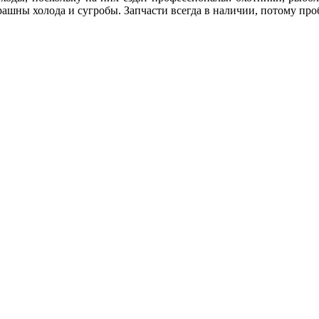
трашны холода и сугробы. Запчасти всегда в наличии, потому пр