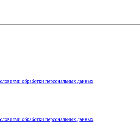
словиями обработки персональных данных
.
словиями обработки персональных данных
.