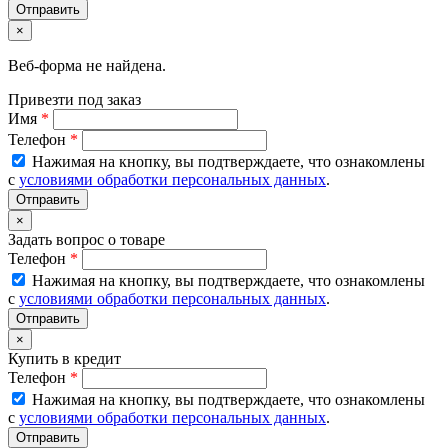
×
Веб-форма не найдена.
Привезти под заказ
Имя
*
Телефон
*
Нажимая на кнопку, вы подтверждаете, что ознакомлены
с
условиями обработки персональных данных
.
×
Задать вопрос о товаре
Телефон
*
Нажимая на кнопку, вы подтверждаете, что ознакомлены
с
условиями обработки персональных данных
.
×
Купить в кредит
Телефон
*
Нажимая на кнопку, вы подтверждаете, что ознакомлены
с
условиями обработки персональных данных
.