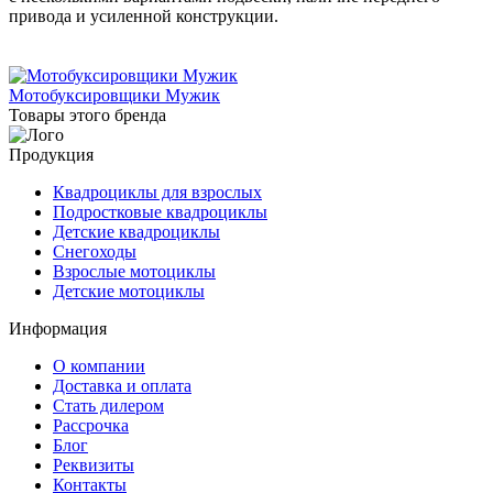
привода и усиленной конструкции.
Мотобуксировщики Мужик
Товары этого бренда
Продукция
Квадроциклы для взрослых
Подростковые квадроциклы
Детские квадроциклы
Снегоходы
Взрослые мотоциклы
Детские мотоциклы
Информация
О компании
Доставка и оплата
Стать дилером
Рассрочка
Блог
Реквизиты
Контакты