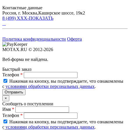
Контактные данные
Россия, г. Москва,Каширское шоссе, 19к2
8 (499) XXX-ПОКАЗАТЬ
Политика конфиденциальности
Оферта
MOTAX.RU © 2012-2026
Веб-форма не найдена.
Быстрый заказ
Телефон
*
Нажимая на кнопку, вы подтверждаете, что ознакомлены
с
условиями обработки персональных данных
.
×
Сообщить о поступлении
Имя
*
Телефон
*
Нажимая на кнопку, вы подтверждаете, что ознакомлены
с
условиями обработки персональных данных
.