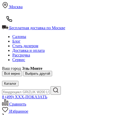
Москва
Бесплатная доставка по Москве
Салоны
Блог
Стать дилером
Доставка и оплата
Рассрочка
Сервис
Ваш город
Эль-Монте
Всё верно
Выбрать другой
Каталог
8 (499) XXX-ПОКАЗАТЬ
Сравнить
Избранное