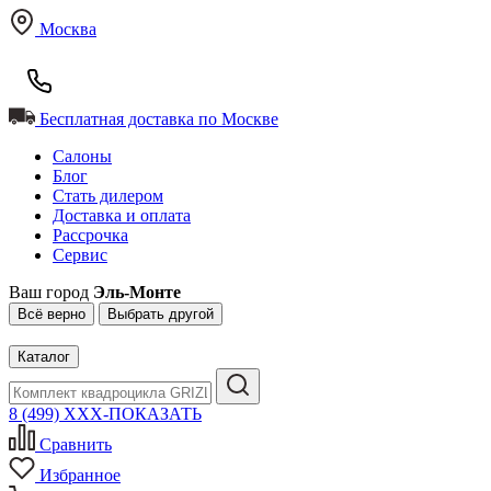
Москва
Бесплатная доставка по Москве
Салоны
Блог
Стать дилером
Доставка и оплата
Рассрочка
Сервис
Ваш город
Эль-Монте
Всё верно
Выбрать другой
Каталог
8 (499) XXX-ПОКАЗАТЬ
Сравнить
Избранное