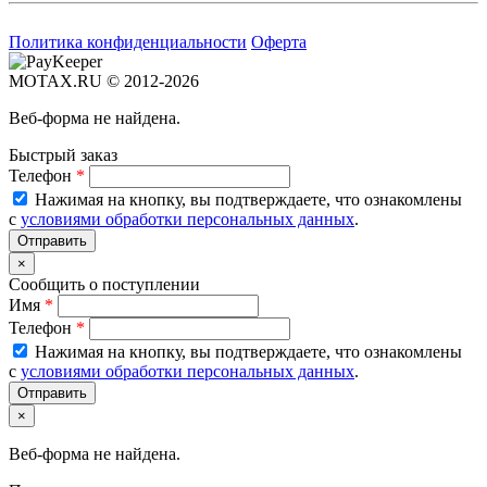
Политика конфиденциальности
Оферта
MOTAX.RU © 2012-2026
Веб-форма не найдена.
Быстрый заказ
Телефон
*
Нажимая на кнопку, вы подтверждаете, что ознакомлены
с
условиями обработки персональных данных
.
×
Сообщить о поступлении
Имя
*
Телефон
*
Нажимая на кнопку, вы подтверждаете, что ознакомлены
с
условиями обработки персональных данных
.
×
Веб-форма не найдена.