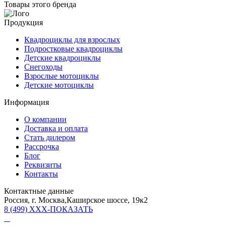
Товары этого бренда
Продукция
Квадроциклы для взрослых
Подростковые квадроциклы
Детские квадроциклы
Снегоходы
Взрослые мотоциклы
Детские мотоциклы
Информация
О компании
Доставка и оплата
Стать дилером
Рассрочка
Блог
Реквизиты
Контакты
Контактные данные
Россия, г. Москва,Каширское шоссе, 19к2
8 (499) XXX-ПОКАЗАТЬ