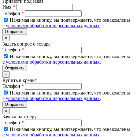
Привезти под заказ
Имя
*
Телефон
*
Нажимая на кнопку, вы подтверждаете, что ознакомлены
с
условиями обработки персональных данных
.
×
Задать вопрос о товаре
Телефон
*
Нажимая на кнопку, вы подтверждаете, что ознакомлены
с
условиями обработки персональных данных
.
×
Купить в кредит
Телефон
*
Нажимая на кнопку, вы подтверждаете, что ознакомлены
с
условиями обработки персональных данных
.
×
Заявка партнеру
Телефон
*
Нажимая на кнопку, вы подтверждаете, что ознакомлены
с
условиями обработки персональных данных
.